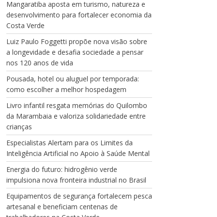
Mangaratiba aposta em turismo, natureza e
desenvolvimento para fortalecer economia da
Costa Verde
Luiz Paulo Foggetti propõe nova visão sobre
a longevidade e desafia sociedade a pensar
nos 120 anos de vida
Pousada, hotel ou aluguel por temporada:
como escolher a melhor hospedagem
Livro infantil resgata memórias do Quilombo
da Marambaia e valoriza solidariedade entre
crianças
Especialistas Alertam para os Limites da
Inteligência Artificial no Apoio à Saúde Mental
Energia do futuro: hidrogênio verde
impulsiona nova fronteira industrial no Brasil
Equipamentos de segurança fortalecem pesca
artesanal e beneficiam centenas de