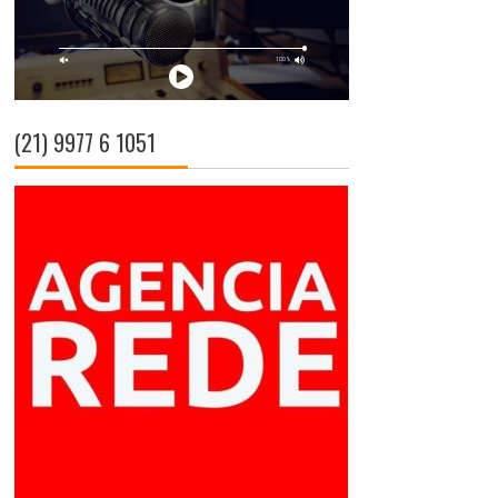
(21) 9977 6 1051