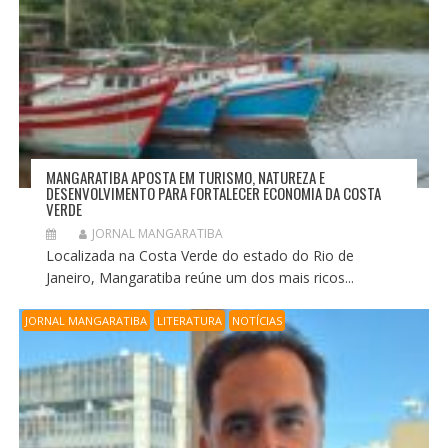
MANGARATIBA APOSTA EM TURISMO, NATUREZA E
DESENVOLVIMENTO PARA FORTALECER ECONOMIA DA COSTA
VERDE
JORNAL MANGARATIBA
Localizada na Costa Verde do estado do Rio de
Janeiro, Mangaratiba reúne um dos mais ricos...
JORNAL MANGARATIBA
LITERATURA
NOTÍCIAS