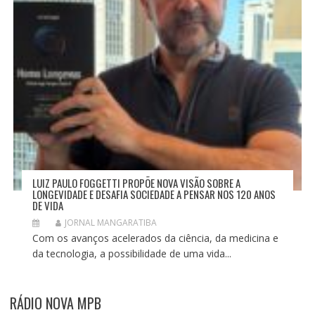
LUIZ PAULO FOGGETTI PROPÕE NOVA VISÃO SOBRE A
LONGEVIDADE E DESAFIA SOCIEDADE A PENSAR NOS 120 ANOS
DE VIDA
JORNAL MANGARATIBA
Com os avanços acelerados da ciência, da medicina e
da tecnologia, a possibilidade de uma vida...
RÁDIO NOVA MPB