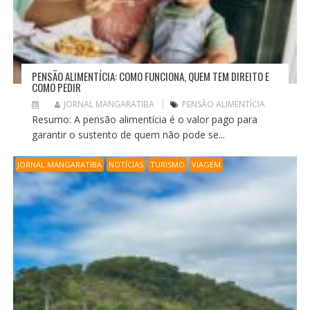
PENSÃO ALIMENTÍCIA: COMO FUNCIONA, QUEM TEM DIREITO E
COMO PEDIR
JORNAL MANGARATIBA
PENSÃO ALIMENTÍCIA
Resumo: A pensão alimentícia é o valor pago para
garantir o sustento de quem não pode se...
JORNAL MANGARATIBA
NOTÍCIAS
TURISMO
VIAGEM