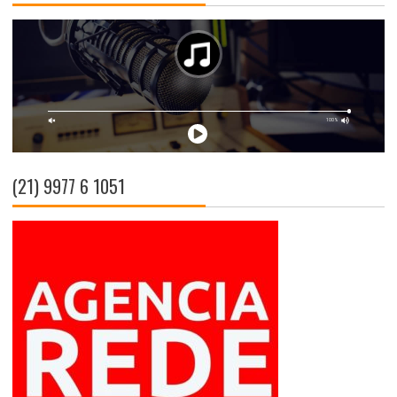
(21) 9977 6 1051