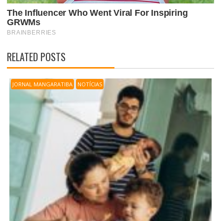
RELATED POSTS
JORNAL MANGARATIBA
NOTÍCIAS