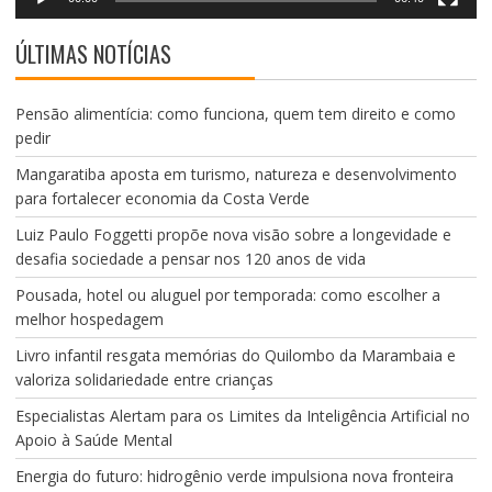
ÚLTIMAS NOTÍCIAS
Pensão alimentícia: como funciona, quem tem direito e como
pedir
Mangaratiba aposta em turismo, natureza e desenvolvimento
para fortalecer economia da Costa Verde
Luiz Paulo Foggetti propõe nova visão sobre a longevidade e
desafia sociedade a pensar nos 120 anos de vida
Pousada, hotel ou aluguel por temporada: como escolher a
melhor hospedagem
Livro infantil resgata memórias do Quilombo da Marambaia e
valoriza solidariedade entre crianças
Especialistas Alertam para os Limites da Inteligência Artificial no
Apoio à Saúde Mental
Energia do futuro: hidrogênio verde impulsiona nova fronteira