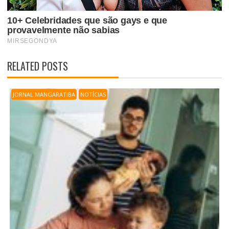
RELATED POSTS
JORNAL MANGARATIBA
NOTÍCIAS