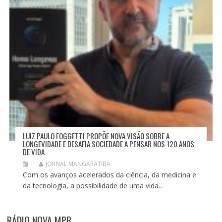
LUIZ PAULO FOGGETTI PROPÕE NOVA VISÃO SOBRE A
LONGEVIDADE E DESAFIA SOCIEDADE A PENSAR NOS 120 ANOS
DE VIDA
JORNAL MANGARATIBA
Com os avanços acelerados da ciência, da medicina e
da tecnologia, a possibilidade de uma vida...
RÁDIO NOVA MPB