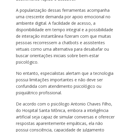
A popularização dessas ferramentas acompanha
uma crescente demanda por apoio emocional no
ambiente digital. A facilidade de acesso, a
disponibilidade em tempo integral e a possibilidade
de interação instantânea fizeram com que muitas
pessoas recorressem a chatbots e assistentes
virtuais como uma alternativa para desabafar ou
buscar orientações iniciais sobre bem-estar
psicológico.
No entanto, especialistas alertam que a tecnologia
possui limitações importantes e não deve ser
confundida com atendimento psicológico ou
psiquiátrico profissional.
De acordo com o psicólogo Antonio Chaves Filho,
do Hospital Santa Mônica, embora a inteligência
artificial seja capaz de simular conversas e oferecer
respostas aparentemente empáticas, ela não
possui consciência, capacidade de julgamento