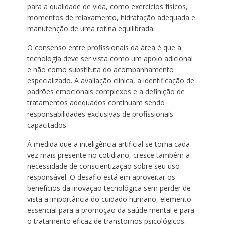
para a qualidade de vida, como exercícios físicos,
momentos de relaxamento, hidratação adequada e
manutenção de uma rotina equilibrada.
O consenso entre profissionais da área é que a
tecnologia deve ser vista como um apoio adicional
e não como substituta do acompanhamento
especializado. A avaliação clínica, a identificação de
padrões emocionais complexos e a definição de
tratamentos adequados continuam sendo
responsabilidades exclusivas de profissionais
capacitados.
À medida que a inteligência artificial se torna cada
vez mais presente no cotidiano, cresce também a
necessidade de conscientização sobre seu uso
responsável. O desafio está em aproveitar os
benefícios da inovação tecnológica sem perder de
vista a importância do cuidado humano, elemento
essencial para a promoção da saúde mental e para
o tratamento eficaz de transtornos psicológicos.