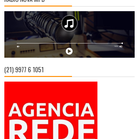
(21) 9977 6 1051