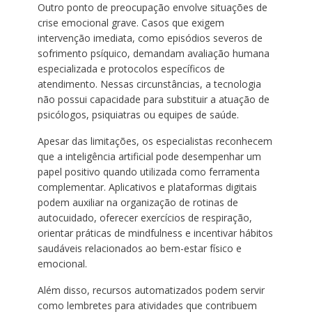
Outro ponto de preocupação envolve situações de
crise emocional grave. Casos que exigem
intervenção imediata, como episódios severos de
sofrimento psíquico, demandam avaliação humana
especializada e protocolos específicos de
atendimento. Nessas circunstâncias, a tecnologia
não possui capacidade para substituir a atuação de
psicólogos, psiquiatras ou equipes de saúde.
Apesar das limitações, os especialistas reconhecem
que a inteligência artificial pode desempenhar um
papel positivo quando utilizada como ferramenta
complementar. Aplicativos e plataformas digitais
podem auxiliar na organização de rotinas de
autocuidado, oferecer exercícios de respiração,
orientar práticas de mindfulness e incentivar hábitos
saudáveis relacionados ao bem-estar físico e
emocional.
Além disso, recursos automatizados podem servir
como lembretes para atividades que contribuem