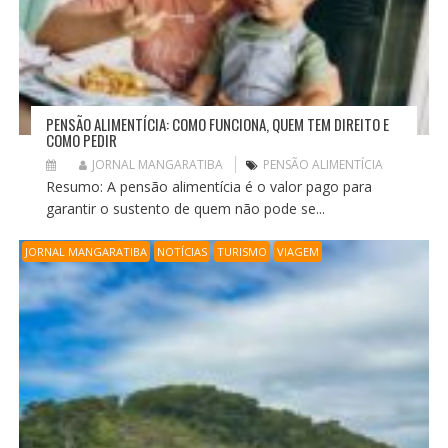
PENSÃO ALIMENTÍCIA: COMO FUNCIONA, QUEM TEM DIREITO E
COMO PEDIR
JORNAL MANGARATIBA
PENSÃO ALIMENTÍCIA
Resumo: A pensão alimentícia é o valor pago para
garantir o sustento de quem não pode se...
JORNAL MANGARATIBA
NOTÍCIAS
TURISMO
VIAGEM