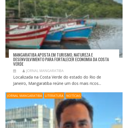
MANGARATIBA APOSTA EM TURISMO, NATUREZA E
DESENVOLVIMENTO PARA FORTALECER ECONOMIA DA COSTA
VERDE
JORNAL MANGARATIBA
Localizada na Costa Verde do estado do Rio de
Janeiro, Mangaratiba reúne um dos mais ricos...
JORNAL MANGARATIBA
LITERATURA
NOTÍCIAS