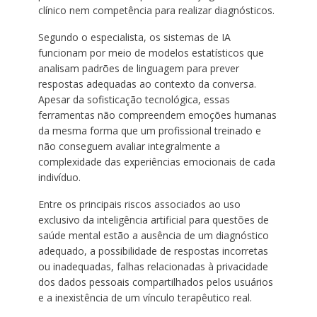
clínico nem competência para realizar diagnósticos.
Segundo o especialista, os sistemas de IA
funcionam por meio de modelos estatísticos que
analisam padrões de linguagem para prever
respostas adequadas ao contexto da conversa.
Apesar da sofisticação tecnológica, essas
ferramentas não compreendem emoções humanas
da mesma forma que um profissional treinado e
não conseguem avaliar integralmente a
complexidade das experiências emocionais de cada
indivíduo.
Entre os principais riscos associados ao uso
exclusivo da inteligência artificial para questões de
saúde mental estão a ausência de um diagnóstico
adequado, a possibilidade de respostas incorretas
ou inadequadas, falhas relacionadas à privacidade
dos dados pessoais compartilhados pelos usuários
e a inexistência de um vínculo terapêutico real.