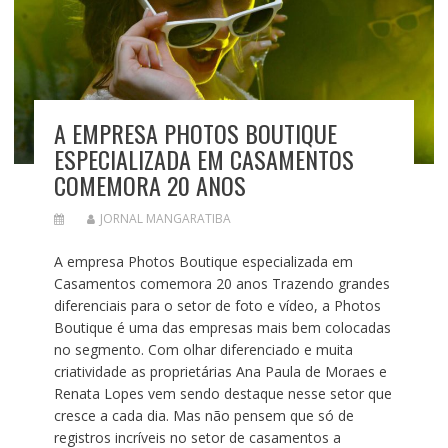
A EMPRESA PHOTOS BOUTIQUE
ESPECIALIZADA EM CASAMENTOS
COMEMORA 20 ANOS
JORNAL MANGARATIBA
A empresa Photos Boutique especializada em
Casamentos comemora 20 anos Trazendo grandes
diferenciais para o setor de foto e vídeo, a Photos
Boutique é uma das empresas mais bem colocadas
no segmento. Com olhar diferenciado e muita
criatividade as proprietárias Ana Paula de Moraes e
Renata Lopes vem sendo destaque nesse setor que
cresce a cada dia. Mas não pensem que só de
registros incríveis no setor de casamentos a