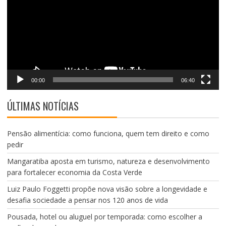
00:00
06:40
ÚLTIMAS NOTÍCIAS
Pensão alimentícia: como funciona, quem tem direito e como
pedir
Mangaratiba aposta em turismo, natureza e desenvolvimento
para fortalecer economia da Costa Verde
Luiz Paulo Foggetti propõe nova visão sobre a longevidade e
desafia sociedade a pensar nos 120 anos de vida
Pousada, hotel ou aluguel por temporada: como escolher a