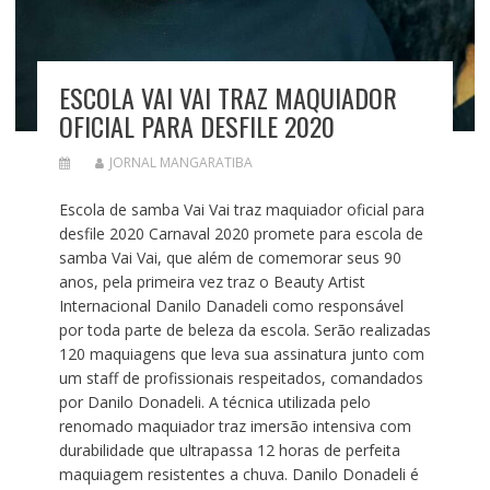
ESCOLA VAI VAI TRAZ MAQUIADOR
OFICIAL PARA DESFILE 2020
JORNAL MANGARATIBA
Escola de samba Vai Vai traz maquiador oficial para
desfile 2020 Carnaval 2020 promete para escola de
samba Vai Vai, que além de comemorar seus 90
anos, pela primeira vez traz o Beauty Artist
Internacional Danilo Danadeli como responsável
por toda parte de beleza da escola. Serão realizadas
120 maquiagens que leva sua assinatura junto com
um staff de profissionais respeitados, comandados
por Danilo Donadeli. A técnica utilizada pelo
renomado maquiador traz imersão intensiva com
durabilidade que ultrapassa 12 horas de perfeita
maquiagem resistentes a chuva. Danilo Donadeli é