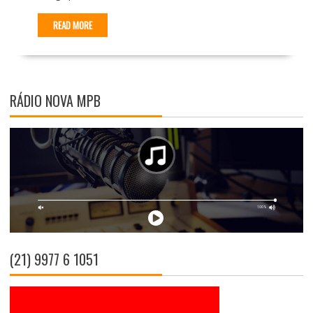
READ MORE
RÁDIO NOVA MPB
(21) 9977 6 1051