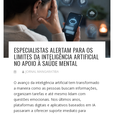
ESPECIALISTAS ALERTAM PARA OS
LIMITES DA INTELIGÊNCIA ARTIFICIAL
NO APOIO À SAÚDE MENTAL
JORNAL MANGARATIBA
O avanço da inteligência artificial tem transformado
a maneira como as pessoas buscam informações,
organizam tarefas e até mesmo lidam com
questões emocionais. Nos últimos anos,
plataformas digitais e aplicativos baseados em IA
passaram a oferecer suporte imediato para