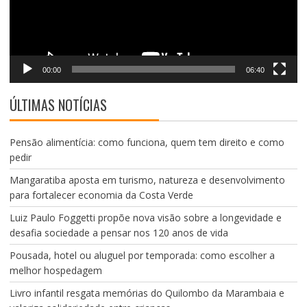
00:00
06:40
ÚLTIMAS NOTÍCIAS
Pensão alimentícia: como funciona, quem tem direito e como
pedir
Mangaratiba aposta em turismo, natureza e desenvolvimento
para fortalecer economia da Costa Verde
Luiz Paulo Foggetti propõe nova visão sobre a longevidade e
desafia sociedade a pensar nos 120 anos de vida
Pousada, hotel ou aluguel por temporada: como escolher a
melhor hospedagem
Livro infantil resgata memórias do Quilombo da Marambaia e