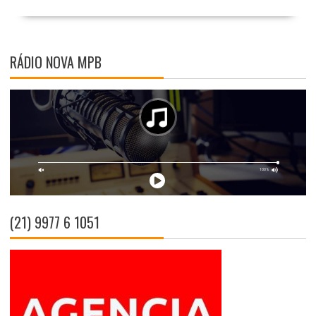
RÁDIO NOVA MPB
(21) 9977 6 1051