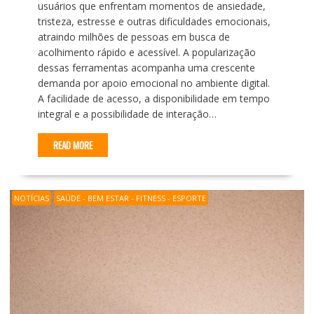
usuários que enfrentam momentos de ansiedade,
tristeza, estresse e outras dificuldades emocionais,
atraindo milhões de pessoas em busca de
acolhimento rápido e acessível. A popularização
dessas ferramentas acompanha uma crescente
demanda por apoio emocional no ambiente digital.
A facilidade de acesso, a disponibilidade em tempo
integral e a possibilidade de interação…
READ MORE
NOTÍCIAS
SAÚDE - BEM ESTAR - FITNESS - ESPORTE