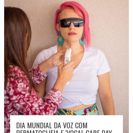
DIA MUNDIAL DA VOZ COM
DERMATOGLIFIA E ‘VOCAL CARE DAY