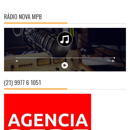
RÁDIO NOVA MPB
(21) 9977 6 1051