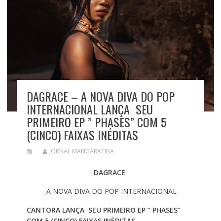
DAGRACE – A NOVA DIVA DO POP
INTERNACIONAL LANÇA SEU
PRIMEIRO EP ” PHASES” COM 5
(CINCO) FAIXAS INÉDITAS
JORNAL MANGARATIBA
DAGRACE
A NOVA DIVA DO POP INTERNACIONAL
CANTORA LANÇA SEU PRIMEIRO EP ” PHASES”
COM 5 (CINCO) FAIXAS INÉDITAS