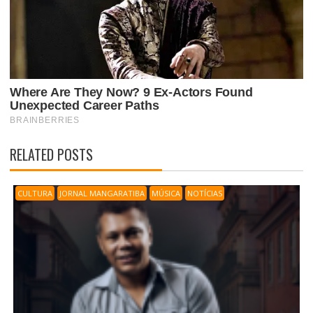
RELATED POSTS
CULTURA
JORNAL MANGARATIBA
MÚSICA
NOTÍCIAS