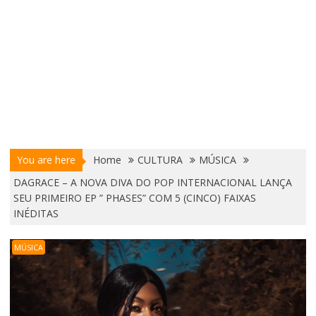
You are here
Home
CULTURA
MÚSICA
DAGRACE – A NOVA DIVA DO POP INTERNACIONAL LANÇA
SEU PRIMEIRO EP ” PHASES” COM 5 (CINCO) FAIXAS
INÉDITAS
MÚSICA