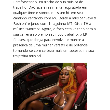
Parafraseando um trecho de sua música de
trabalho, DaGrace é realmente requisitada em
qualquer time e somou mais um hit em seu
caminho cantando com MC Derek a música “Sexy &
Fashion” e junto com Thiaguinho MT, Oik e TH a
música “Morrão”. Agora, o foco está voltado para a
sua carreira solo e no seu novo trabalho, o EP
Phases, que chega para envolver e marcar a
presença de uma mulher versátil e de potência,
tornando-se com certeza mais um sucesso na sua
trajetória musical.