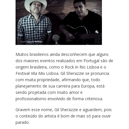
Muitos brasileiros ainda desconhecem que alguns
dos maiores eventos realizados em Portugal são de
origem brasileira, como o Rock in Rio Lisboa e o
Festival Vila Mix Lisboa. Gil Sherazzie se pronuncia
com muita propriedade, afirmando que, todo
planejamento de sua carreira para Europa, está
sendo projetada com muito amor e
profissionalismo envolvido de forma criteriosa.
Gravem esse nome, Gil Sherazzie e aguardem, pois
o conteúdo do artista é bom de mais só para ouvir
parado.