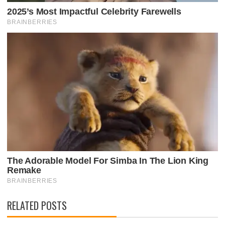
RELATED POSTS