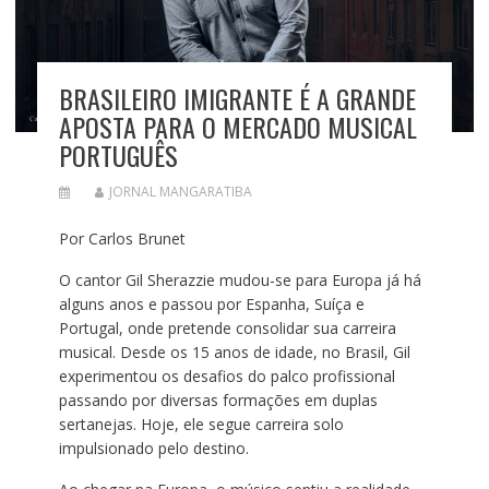
BRASILEIRO IMIGRANTE É A GRANDE
APOSTA PARA O MERCADO MUSICAL
PORTUGUÊS
JORNAL MANGARATIBA
Por Carlos Brunet
O cantor Gil Sherazzie mudou-se para Europa já há
alguns anos e passou por Espanha, Suíça e
Portugal, onde pretende consolidar sua carreira
musical. Desde os 15 anos de idade, no Brasil, Gil
experimentou os desafios do palco profissional
passando por diversas formações em duplas
sertanejas. Hoje, ele segue carreira solo
impulsionado pelo destino.