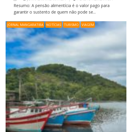
Resumo: A pensão alimentícia é o valor pago para
garantir o sustento de quem não pode se...
JORNAL MANGARATIBA
NOTÍCIAS
TURISMO
VIAGEM