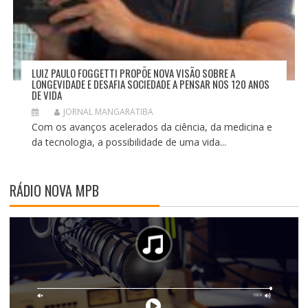
LUIZ PAULO FOGGETTI PROPÕE NOVA VISÃO SOBRE A
LONGEVIDADE E DESAFIA SOCIEDADE A PENSAR NOS 120 ANOS
DE VIDA
JORNAL MANGARATIBA
Com os avanços acelerados da ciência, da medicina e
da tecnologia, a possibilidade de uma vida...
RÁDIO NOVA MPB