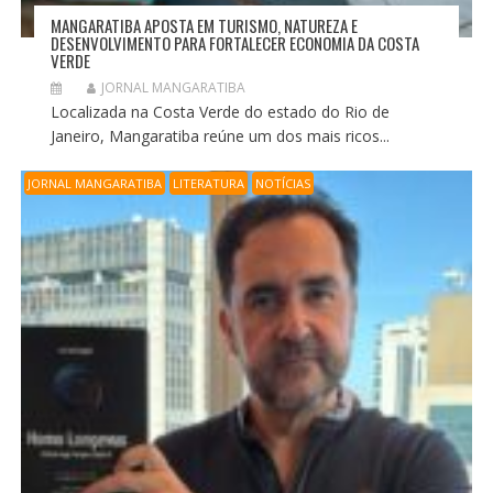
MANGARATIBA APOSTA EM TURISMO, NATUREZA E
DESENVOLVIMENTO PARA FORTALECER ECONOMIA DA COSTA
VERDE
JORNAL MANGARATIBA
Localizada na Costa Verde do estado do Rio de
Janeiro, Mangaratiba reúne um dos mais ricos...
JORNAL MANGARATIBA
LITERATURA
NOTÍCIAS