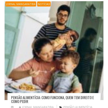
JORNAL MANGARATIBA
NOTÍCIAS
PENSÃO ALIMENTÍCIA: COMO FUNCIONA, QUEM TEM DIREITO E
COMO PEDIR
JORNAL MANGARATIBA
PENSÃO ALIMENTÍCIA