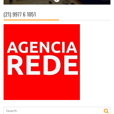
(21) 9977 6 1051