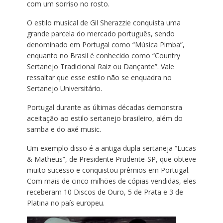
com um sorriso no rosto.
O estilo musical de Gil Sherazzie conquista uma
grande parcela do mercado português, sendo
denominado em Portugal como “Música Pimba”,
enquanto no Brasil é conhecido como “Country
Sertanejo Tradicional Raiz ou Dançante”. Vale
ressaltar que esse estilo não se enquadra no
Sertanejo Universitário.
Portugal durante as últimas décadas demonstra
aceitação ao estilo sertanejo brasileiro, além do
samba e do axé music.
Um exemplo disso é a antiga dupla sertaneja “Lucas
& Matheus”, de Presidente Prudente-SP, que obteve
muito sucesso e conquistou prêmios em Portugal.
Com mais de cinco milhões de cópias vendidas, eles
receberam 10 Discos de Ouro, 5 de Prata e 3 de
Platina no país europeu.