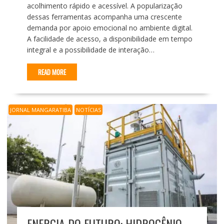
acolhimento rápido e acessível. A popularização
dessas ferramentas acompanha uma crescente
demanda por apoio emocional no ambiente digital.
A facilidade de acesso, a disponibilidade em tempo
integral e a possibilidade de interação…
READ MORE
JORNAL MANGARATIBA
NOTÍCIAS
ENERGIA DO FUTURO: HIDROGÊNIO