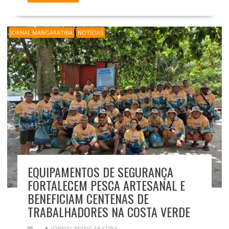
JORNAL MANGARATIBA
NOTÍCIAS
EQUIPAMENTOS DE SEGURANÇA
FORTALECEM PESCA ARTESANAL E
BENEFICIAM CENTENAS DE
TRABALHADORES NA COSTA VERDE
JORNAL MANGARATIBA