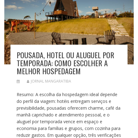
POUSADA, HOTEL OU ALUGUEL POR
TEMPORADA: COMO ESCOLHER A
MELHOR HOSPEDAGEM
JORNAL MANGARATIBA
Resumo: A escolha da hospedagem ideal depende
do perfil da viagem: hotéis entregam serviços e
previsibilidade, pousadas oferecem charme, café da
manhã caprichado e atendimento pessoal, e o
aluguel por temporada vence em espaço e
economia para famílias e grupos, com cozinha para
reduzir gastos. Em qualquer opção, três verificações