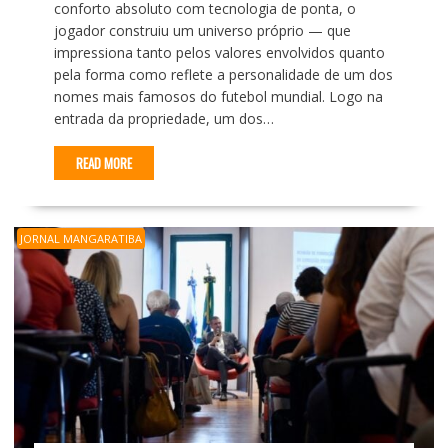
conforto absoluto com tecnologia de ponta, o
jogador construiu um universo próprio — que
impressiona tanto pelos valores envolvidos quanto
pela forma como reflete a personalidade de um dos
nomes mais famosos do futebol mundial. Logo na
entrada da propriedade, um dos…
READ MORE
JORNAL MANGARATIBA