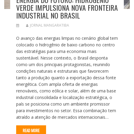
VERDE IMPULSIONA NOVA FRONTEIRA
INDUSTRIAL NO BRASIL
JORNAL MANGARATIBA
O avanço das energias limpas no cenário global tem
colocado o hidrogênio de baixo carbono no centro
das estratégias para uma economia mais
sustentável. Nesse contexto, o Brasil desponta
como um dos principais protagonistas, reunindo
condições naturais e estruturais que favorecem
tanto a produção quanto a exportação dessa fonte
energética. Com ampla oferta de energias
renováveis, como eólica e solar, além de uma base
industrial consolidada e localização estratégica, o
país se posiciona como um ambiente promissor
para investimentos no setor. Essa combinação tem
atraído a atenção de mercados internacionais…
READ MORE