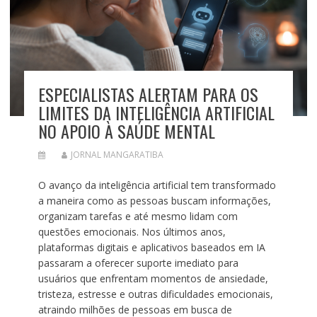
ESPECIALISTAS ALERTAM PARA OS
LIMITES DA INTELIGÊNCIA ARTIFICIAL
NO APOIO À SAÚDE MENTAL
JORNAL MANGARATIBA
O avanço da inteligência artificial tem transformado
a maneira como as pessoas buscam informações,
organizam tarefas e até mesmo lidam com
questões emocionais. Nos últimos anos,
plataformas digitais e aplicativos baseados em IA
passaram a oferecer suporte imediato para
usuários que enfrentam momentos de ansiedade,
tristeza, estresse e outras dificuldades emocionais,
atraindo milhões de pessoas em busca de