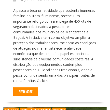
A pesca artesanal, atividade que sustenta inúmeras
famílias do litoral fluminense, recebeu um
importante reforço com a entrega de 450 kits de
segurança destinados a pescadores de
comunidades dos municípios de Mangaratiba e
Itaguaí. A iniciativa tem como objetivo ampliar a
proteção dos trabalhadores, melhorar as condições
de atuação no mar e fortalecer a atividade
econômica que desempenha papel essencial na
subsistência de diversas comunidades costeiras. A
distribuição dos equipamentos contemplou
pescadores de 13 localidades tradicionais, onde a
pesca continua sendo uma das principais fontes de
renda familiar. Os kits…
READ MORE