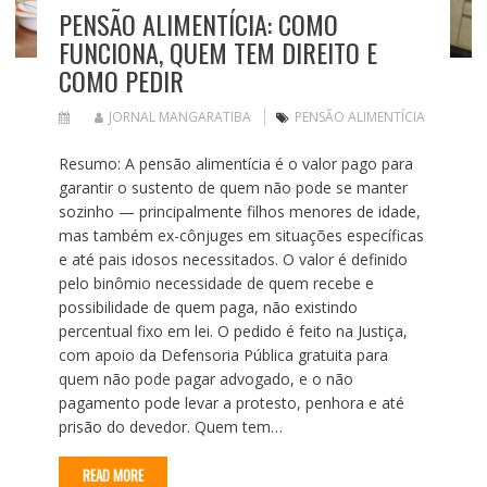
PENSÃO ALIMENTÍCIA: COMO
FUNCIONA, QUEM TEM DIREITO E
COMO PEDIR
JORNAL MANGARATIBA
PENSÃO ALIMENTÍCIA
Resumo: A pensão alimentícia é o valor pago para
garantir o sustento de quem não pode se manter
sozinho — principalmente filhos menores de idade,
mas também ex-cônjuges em situações específicas
e até pais idosos necessitados. O valor é definido
pelo binômio necessidade de quem recebe e
possibilidade de quem paga, não existindo
percentual fixo em lei. O pedido é feito na Justiça,
com apoio da Defensoria Pública gratuita para
quem não pode pagar advogado, e o não
pagamento pode levar a protesto, penhora e até
prisão do devedor. Quem tem…
READ MORE