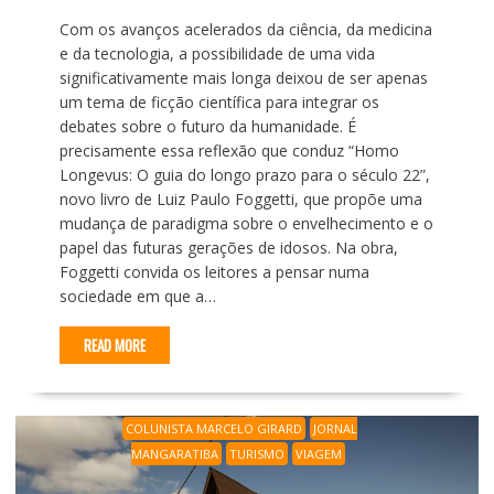
Com os avanços acelerados da ciência, da medicina
e da tecnologia, a possibilidade de uma vida
significativamente mais longa deixou de ser apenas
um tema de ficção científica para integrar os
debates sobre o futuro da humanidade. É
precisamente essa reflexão que conduz “Homo
Longevus: O guia do longo prazo para o século 22”,
novo livro de Luiz Paulo Foggetti, que propõe uma
mudança de paradigma sobre o envelhecimento e o
papel das futuras gerações de idosos. Na obra,
Foggetti convida os leitores a pensar numa
sociedade em que a…
READ MORE
COLUNISTA MARCELO GIRARD
JORNAL
MANGARATIBA
TURISMO
VIAGEM