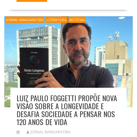
JORNAL MANGARATIBA
LITERATURA
NOTÍCIAS
LUIZ PAULO FOGGETTI PROPÕE NOVA
VISÃO SOBRE A LONGEVIDADE E
DESAFIA SOCIEDADE A PENSAR NOS
120 ANOS DE VIDA
JORNAL MANGARATIBA