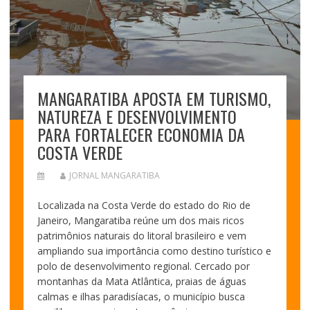
MANGARATIBA APOSTA EM TURISMO,
NATUREZA E DESENVOLVIMENTO
PARA FORTALECER ECONOMIA DA
COSTA VERDE
JORNAL MANGARATIBA
Localizada na Costa Verde do estado do Rio de
Janeiro, Mangaratiba reúne um dos mais ricos
patrimônios naturais do litoral brasileiro e vem
ampliando sua importância como destino turístico e
polo de desenvolvimento regional. Cercado por
montanhas da Mata Atlântica, praias de águas
calmas e ilhas paradisíacas, o município busca