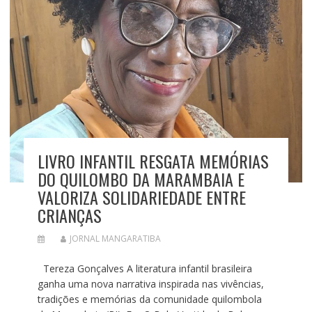
LIVRO INFANTIL RESGATA MEMÓRIAS
DO QUILOMBO DA MARAMBAIA E
VALORIZA SOLIDARIEDADE ENTRE
CRIANÇAS
JORNAL MANGARATIBA
Tereza Gonçalves A literatura infantil brasileira
ganha uma nova narrativa inspirada nas vivências,
tradições e memórias da comunidade quilombola