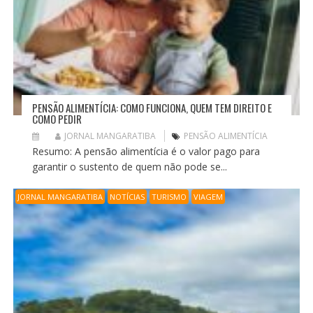
PENSÃO ALIMENTÍCIA: COMO FUNCIONA, QUEM TEM DIREITO E
COMO PEDIR
JORNAL MANGARATIBA
PENSÃO ALIMENTÍCIA
Resumo: A pensão alimentícia é o valor pago para
garantir o sustento de quem não pode se...
JORNAL MANGARATIBA
NOTÍCIAS
TURISMO
VIAGEM