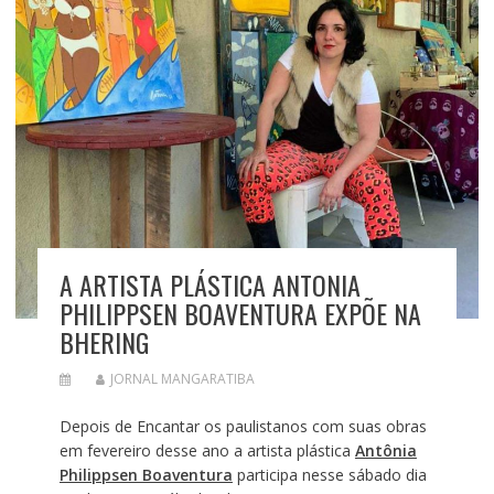
A ARTISTA PLÁSTICA ANTONIA
PHILIPPSEN BOAVENTURA EXPÕE NA
BHERING
JORNAL MANGARATIBA
Depois de Encantar os paulistanos com suas obras
em fevereiro desse ano a artista plástica
Antônia
Philippsen Boaventura
participa nesse sábado dia