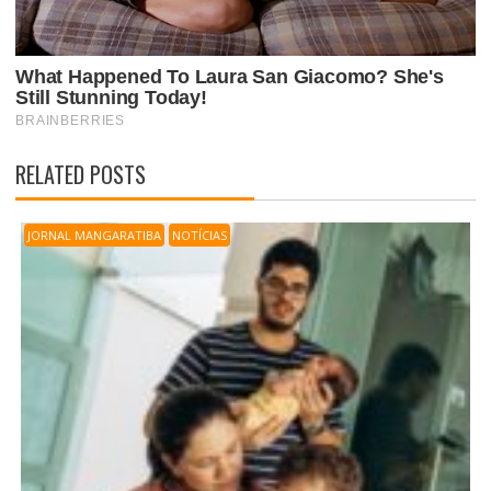
RELATED POSTS
JORNAL MANGARATIBA
NOTÍCIAS