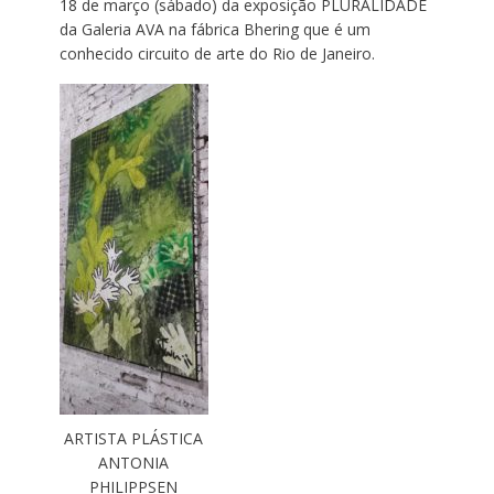
18 de março (sábado) da exposição PLURALIDADE
da Galeria AVA na fábrica Bhering que é um
conhecido circuito de arte do Rio de Janeiro.
ARTISTA PLÁSTICA
ANTONIA
PHILIPPSEN