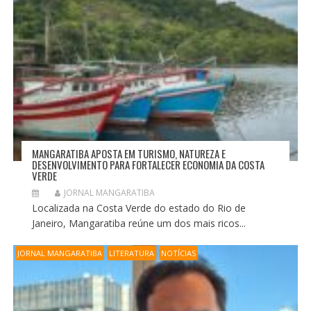
MANGARATIBA APOSTA EM TURISMO, NATUREZA E
DESENVOLVIMENTO PARA FORTALECER ECONOMIA DA COSTA
VERDE
JORNAL MANGARATIBA
Localizada na Costa Verde do estado do Rio de
Janeiro, Mangaratiba reúne um dos mais ricos...
JORNAL MANGARATIBA
LITERATURA
NOTÍCIAS