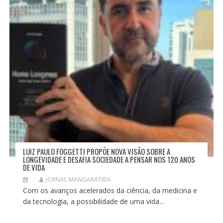
LUIZ PAULO FOGGETTI PROPÕE NOVA VISÃO SOBRE A
LONGEVIDADE E DESAFIA SOCIEDADE A PENSAR NOS 120 ANOS
DE VIDA
JORNAL MANGARATIBA
Com os avanços acelerados da ciência, da medicina e
da tecnologia, a possibilidade de uma vida...