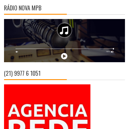
RÁDIO NOVA MPB
(21) 9977 6 1051