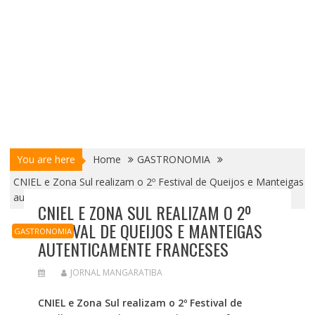
You are here
Home
GASTRONOMIA
CNIEL e Zona Sul realizam o 2º Festival de Queijos e Manteigas
autenticamente franceses
CNIEL E ZONA SUL REALIZAM O 2º
FESTIVAL DE QUEIJOS E MANTEIGAS
GASTRONOMIA
AUTENTICAMENTE FRANCESES
JORNAL MANGARATIBA
CNIEL e Zona Sul realizam o 2º Festival de