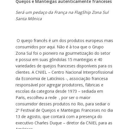
Queijos e Manteigas autenticamente franceses
Será um pedaço da França na FlagShip Zona Sul
Santa Mônica
O queijo francês é um dos produtos europeus mais
consumidos por aqui. Não é à toa que o Grupo
Zona Sul foi o pioneiro na gourmetização do setor
e possui em suas gôndolas 15 manteigas e 40
variedades de queijos franceses disponíveis para os
clientes. A CNIEL – Centro Nacional Interprofissional
da Economia de Laticínios -, associação francesa
responsável por agregar produtores, fábricas e
escolas da categoria desde 1973 – sediada em
Paris, escolheu a rede , por ser o maior
consumidor desses produtos no Rio, para sediar o
2º Festival de Queijos e Manteigas Franceses no dia
13 de agosto, que contará com a presença do
executivo Charles Duque – diretor da CNIEL para as