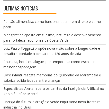
ÚLTIMAS NOTÍCIAS
Pensão alimentícia: como funciona, quem tem direito e como
pedir
Mangaratiba aposta em turismo, natureza e desenvolvimento
para fortalecer economia da Costa Verde
Luiz Paulo Foggetti propõe nova visão sobre a longevidade e
desafia sociedade a pensar nos 120 anos de vida
Pousada, hotel ou aluguel por temporada: como escolher a
melhor hospedagem
Livro infantil resgata memórias do Quilombo da Marambaia e
valoriza solidariedade entre crianças
Especialistas Alertam para os Limites da Inteligência Artificial no
Apoio à Saúde Mental
Energia do futuro: hidrogênio verde impulsiona nova fronteira
industrial no Brasil