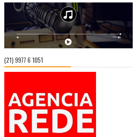
(21) 9977 6 1051