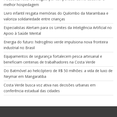
melhor hospedagem
Livro infantil resgata memórias do Quilombo da Marambaia e
valoriza solidariedade entre crianças
Especialistas Alertam para os Limites da Inteligência Artificial no
Apoio à Saúde Mental
Energia do futuro: hidrogênio verde impulsiona nova fronteira
industrial no Brasil
Equipamentos de segurança fortalecem pesca artesanal e
beneficiam centenas de trabalhadores na Costa Verde
Do Batmóvel ao helicóptero de R$ 50 milhões: a vida de luxo de
Neymar em Mangaratiba
Costa Verde busca voz ativa nas decisões urbanas em
conferência estadual das cidades