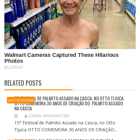
RELATED POSTS
5° FESTIVAL DE PALMITO ASSADO NA CASCA, NO OTTO TIJUCA
GASTRONOMIA
OTTO COMEMORA 30 ANOS DE CRIAÇÃO DO PALMITO ASSADO
NA CASCA
JORNAL MANGARATIBA
15° Festival de Palmito Assado na Casca, no Otto
Tijuca OTTO COMEMORA 30 ANOS DE CRIAÇÃO...