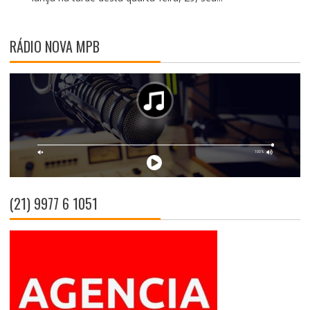
RÁDIO NOVA MPB
(21) 9977 6 1051