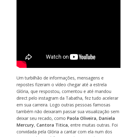
Um turbilhão de informações, mensagens e
repostes fizeram o vídeo chegar até a estrela
Glória, que respostou, comentou e até mandou
direct pelo instagram da Tabatha, fez tudo acelerar
em sua carreira. Logo outras pessoas famosas
também não deixaram passar sua visualização sem
deixar seu recado, como
Paola Oliveira
,
Daniela
Mercury
,
Cantora Titica
, entre muitas outras. Foi
convidada pela Glória a cantar com ela num dos