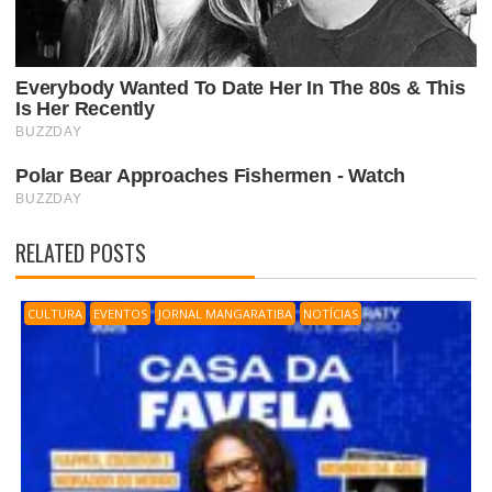
RELATED POSTS
CULTURA
EVENTOS
JORNAL MANGARATIBA
NOTÍCIAS