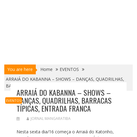
You are here
Home
EVENTOS
ARRAIÁ DO KABANNA – SHOWS – DANÇAS, QUADRILHAS,
BARRACAS TÍPICAS, ENTRADA FRANCA
ARRAIÁ DO KABANNA – SHOWS –
DANÇAS, QUADRILHAS, BARRACAS
EVENTOS
TÍPICAS, ENTRADA FRANCA
JORNAL MANGARATIBA
Nesta sexta dia/16 começa o Arraiá do Katonho,