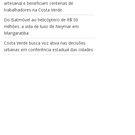
artesanal e beneficiam centenas de
trabalhadores na Costa Verde
Do Batmóvel ao helicóptero de R$ 50
milhões: a vida de luxo de Neymar em
Mangaratiba
Costa Verde busca voz ativa nas decisões
urbanas em conferência estadual das cidades