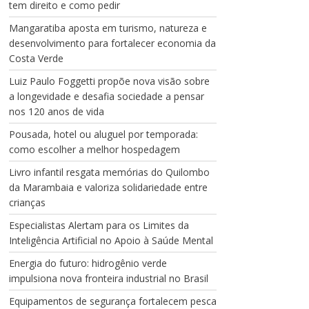
tem direito e como pedir
Mangaratiba aposta em turismo, natureza e
desenvolvimento para fortalecer economia da
Costa Verde
Luiz Paulo Foggetti propõe nova visão sobre
a longevidade e desafia sociedade a pensar
nos 120 anos de vida
Pousada, hotel ou aluguel por temporada:
como escolher a melhor hospedagem
Livro infantil resgata memórias do Quilombo
da Marambaia e valoriza solidariedade entre
crianças
Especialistas Alertam para os Limites da
Inteligência Artificial no Apoio à Saúde Mental
Energia do futuro: hidrogênio verde
impulsiona nova fronteira industrial no Brasil
Equipamentos de segurança fortalecem pesca