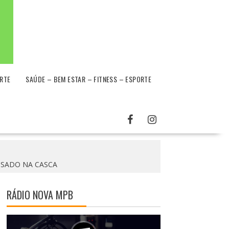
RTE
SAÚDE – BEM ESTAR – FITNESS – ESPORTE
 ASSADO NA CASCA
RÁDIO NOVA MPB