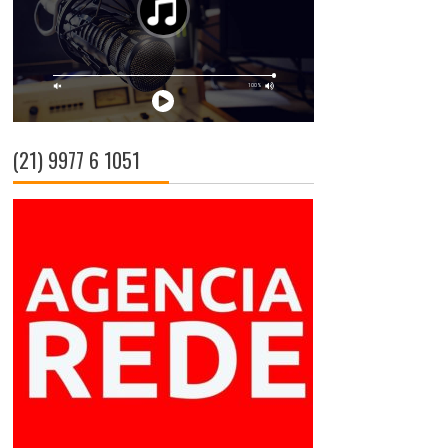
(21) 9977 6 1051