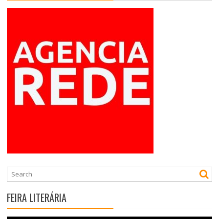
FEIRA LITERÁRIA