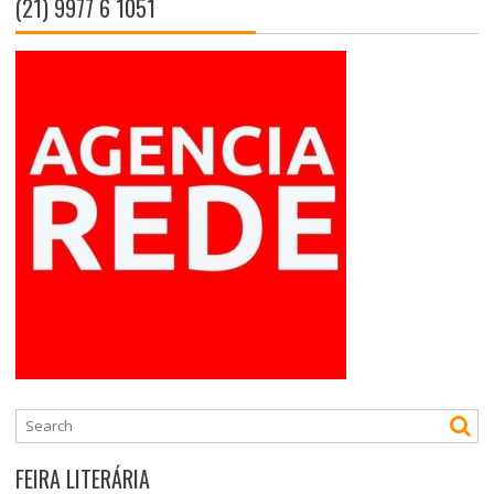
(21) 9977 6 1051
FEIRA LITERÁRIA