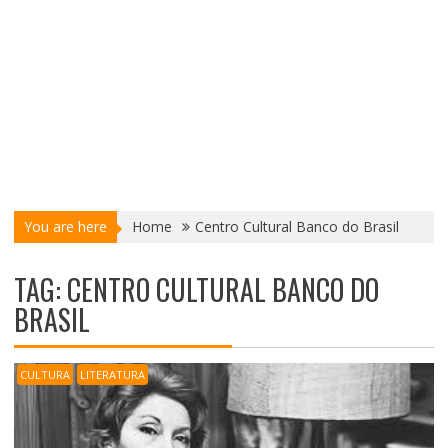
You are here
Home
Centro Cultural Banco do Brasil
TAG:
CENTRO CULTURAL BANCO DO
BRASIL
CULTURA
LITERATURA