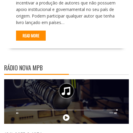
incentivar a produção de autores que não possuem
apoio institucional e governamental no seu país de
origem. Podem participar qualquer autor que tenha
livro lançado em países…
READ MORE
RÁDIO NOVA MPB