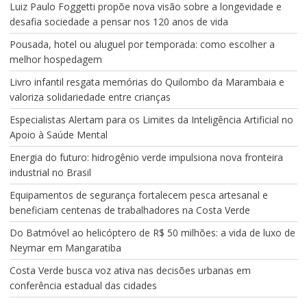
Luiz Paulo Foggetti propõe nova visão sobre a longevidade e
desafia sociedade a pensar nos 120 anos de vida
Pousada, hotel ou aluguel por temporada: como escolher a
melhor hospedagem
Livro infantil resgata memórias do Quilombo da Marambaia e
valoriza solidariedade entre crianças
Especialistas Alertam para os Limites da Inteligência Artificial no
Apoio à Saúde Mental
Energia do futuro: hidrogênio verde impulsiona nova fronteira
industrial no Brasil
Equipamentos de segurança fortalecem pesca artesanal e
beneficiam centenas de trabalhadores na Costa Verde
Do Batmóvel ao helicóptero de R$ 50 milhões: a vida de luxo de
Neymar em Mangaratiba
Costa Verde busca voz ativa nas decisões urbanas em
conferência estadual das cidades