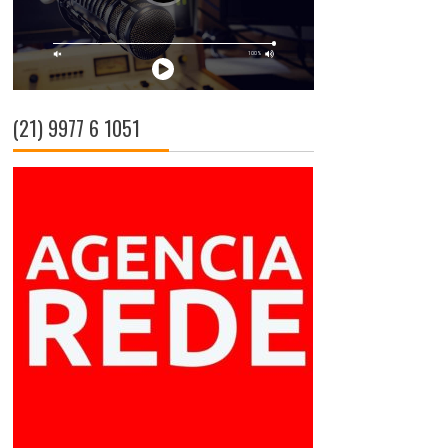
(21) 9977 6 1051