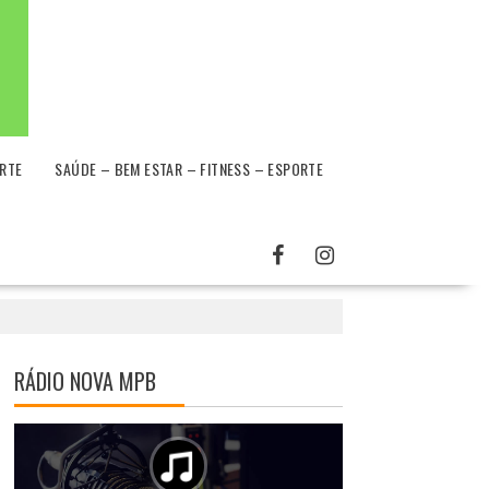
RTE
SAÚDE – BEM ESTAR – FITNESS – ESPORTE
RÁDIO NOVA MPB