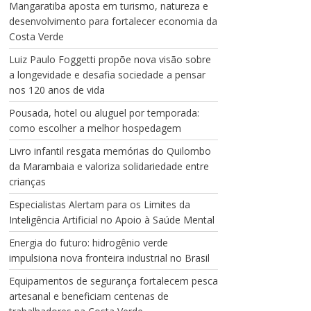
Mangaratiba aposta em turismo, natureza e
desenvolvimento para fortalecer economia da
Costa Verde
Luiz Paulo Foggetti propõe nova visão sobre
a longevidade e desafia sociedade a pensar
nos 120 anos de vida
Pousada, hotel ou aluguel por temporada:
como escolher a melhor hospedagem
Livro infantil resgata memórias do Quilombo
da Marambaia e valoriza solidariedade entre
crianças
Especialistas Alertam para os Limites da
Inteligência Artificial no Apoio à Saúde Mental
Energia do futuro: hidrogênio verde
impulsiona nova fronteira industrial no Brasil
Equipamentos de segurança fortalecem pesca
artesanal e beneficiam centenas de