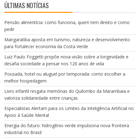
ÚLTIMAS NOTÍCIAS
Pensão alimentícia: como funciona, quem tem direito e como
pedir
Mangaratiba aposta em turismo, natureza e desenvolvimento
para fortalecer economia da Costa Verde
Luiz Paulo Foggetti propõe nova visão sobre a longevidade e
desafia sociedade a pensar nos 120 anos de vida
Pousada, hotel ou aluguel por temporada: como escolher a
melhor hospedagem
Livro infantil resgata memórias do Quilombo da Marambaia e
valoriza solidariedade entre crianças
Especialistas Alertam para os Limites da Inteligência Artificial no
Apoio à Saúde Mental
Energia do futuro: hidrogênio verde impulsiona nova fronteira
industrial no Brasil