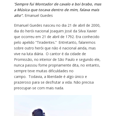
’Sempre fui Montador de cavalo e boi brabo, mas
a Música que tocava dentro de mim, falava mais
alto’’.
Emanuel Guedes
Emanuel Guedes nasceu no dia 21 de abril de 2000,
dia do herói nacional Joaquim José da Silva Xavier
que ocorreu em 21 de abril de 1792. Era conhecido
pelo apelido “Tiradentes.’’ Entretanto, falaremos
sobre outro herói que não é nacional ainda, mas
vive na luta diária. O cantor é da cidade de
Promissão, no interior de São Paulo e segundo ele,
nunca passou fome propriamente dita, no entanto,
sempre teve muitas dificuldades no
campo. Todavia, a liberdade é algo único e
prazeroso para se desfrutar a vida. Não precisa
preocupar-se com mais nada.