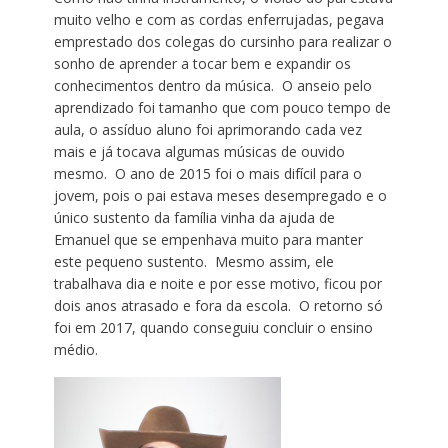
muito velho e com as cordas enferrujadas, pegava
emprestado dos colegas do cursinho para realizar o
sonho de aprender a tocar bem e expandir os
conhecimentos dentro da música. O anseio pelo
aprendizado foi tamanho que com pouco tempo de
aula, o assíduo aluno foi aprimorando cada vez
mais e já tocava algumas músicas de ouvido
mesmo. O ano de 2015 foi o mais difícil para o
jovem, pois o pai estava meses desempregado e o
único sustento da família vinha da ajuda de
Emanuel que se empenhava muito para manter
este pequeno sustento. Mesmo assim, ele
trabalhava dia e noite e por esse motivo, ficou por
dois anos atrasado e fora da escola. O retorno só
foi em 2017, quando conseguiu concluir o ensino
médio.