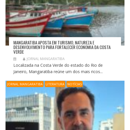
MANGARATIBA APOSTA EM TURISMO, NATUREZA E
DESENVOLVIMENTO PARA FORTALECER ECONOMIA DA COSTA
VERDE
JORNAL MANGARATIBA
Localizada na Costa Verde do estado do Rio de
Janeiro, Mangaratiba reúne um dos mais ricos...
JORNAL MANGARATIBA
LITERATURA
NOTÍCIAS