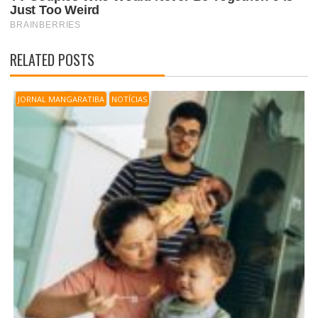
RELATED POSTS
JORNAL MANGARATIBA
NOTÍCIAS