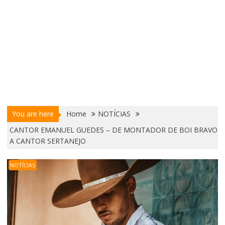
You are here
Home
NOTÍCIAS
CANTOR EMANUEL GUEDES – DE MONTADOR DE BOI BRAVO
A CANTOR SERTANEJO
NOTÍCIAS