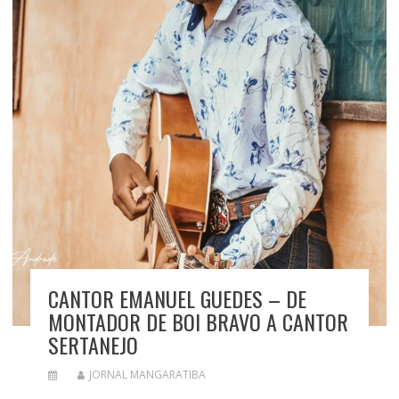
CANTOR EMANUEL GUEDES – DE
MONTADOR DE BOI BRAVO A CANTOR
SERTANEJO
JORNAL MANGARATIBA