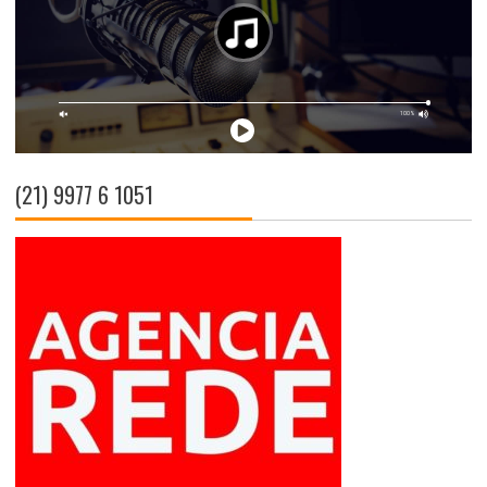
(21) 9977 6 1051