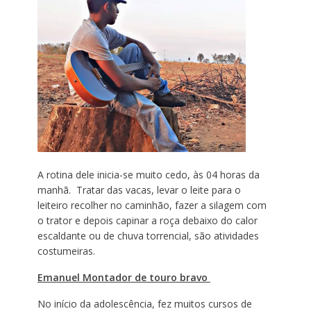
A rotina dele inicia-se muito cedo, às 04 horas da
manhã. Tratar das vacas, levar o leite para o
leiteiro recolher no caminhão, fazer a silagem com
o trator e depois capinar a roça debaixo do calor
escaldante ou de chuva torrencial, são atividades
costumeiras.
Emanuel Montador de touro bravo
No início da adolescência, fez muitos cursos de