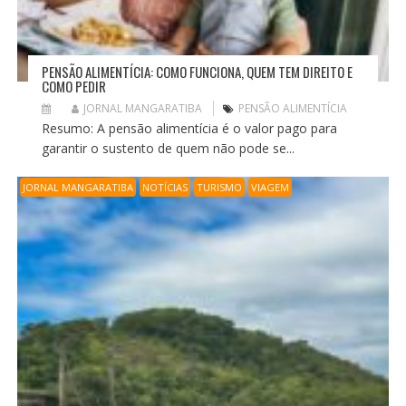
PENSÃO ALIMENTÍCIA: COMO FUNCIONA, QUEM TEM DIREITO E
COMO PEDIR
JORNAL MANGARATIBA
PENSÃO ALIMENTÍCIA
Resumo: A pensão alimentícia é o valor pago para
garantir o sustento de quem não pode se...
JORNAL MANGARATIBA
NOTÍCIAS
TURISMO
VIAGEM