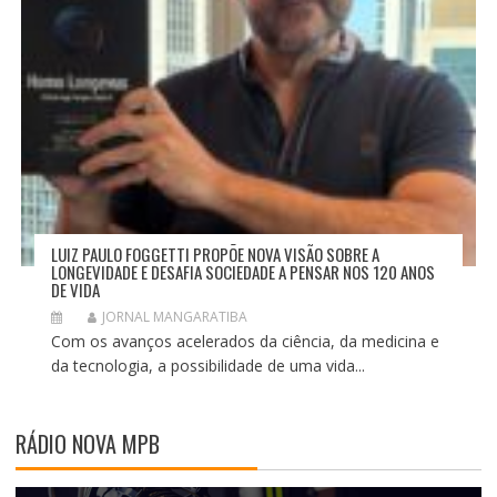
LUIZ PAULO FOGGETTI PROPÕE NOVA VISÃO SOBRE A
LONGEVIDADE E DESAFIA SOCIEDADE A PENSAR NOS 120 ANOS
DE VIDA
JORNAL MANGARATIBA
Com os avanços acelerados da ciência, da medicina e
da tecnologia, a possibilidade de uma vida...
RÁDIO NOVA MPB