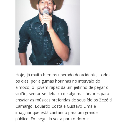
Hoje, já muito bem recuperado do acidente; todos
os dias, por algumas horinhas no intervalo do
almoço, o jovem rapaz dá um jeitinho de pegar o
violão, sentar-se debaixo de algumas árvores para
ensaiar as músicas preferidas de seus ídolos Zezé di
Camargo, Eduardo Costa e Gustavo Lima e
imaginar que está cantando para um grande
público. Em seguida volta para o dormir.