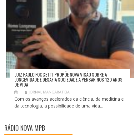
LUIZ PAULO FOGGETTI PROPÕE NOVA VISÃO SOBRE A
LONGEVIDADE E DESAFIA SOCIEDADE A PENSAR NOS 120 ANOS
DE VIDA
JORNAL MANGARATIBA
Com os avanços acelerados da ciência, da medicina e
da tecnologia, a possibilidade de uma vida...
RÁDIO NOVA MPB