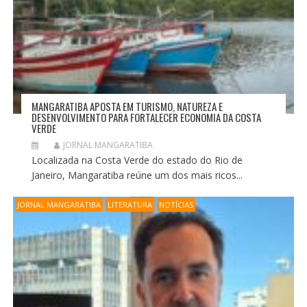
MANGARATIBA APOSTA EM TURISMO, NATUREZA E
DESENVOLVIMENTO PARA FORTALECER ECONOMIA DA COSTA
VERDE
JORNAL MANGARATIBA
Localizada na Costa Verde do estado do Rio de
Janeiro, Mangaratiba reúne um dos mais ricos...
JORNAL MANGARATIBA
LITERATURA
NOTÍCIAS