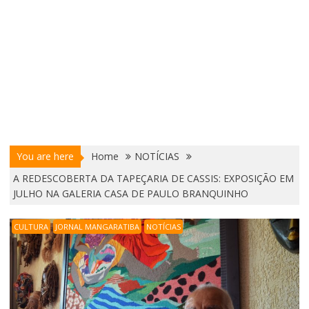
You are here
Home
NOTÍCIAS
A REDESCOBERTA DA TAPEÇARIA DE CASSIS: EXPOSIÇÃO EM
JULHO NA GALERIA CASA DE PAULO BRANQUINHO
CULTURA
JORNAL MANGARATIBA
NOTÍCIAS