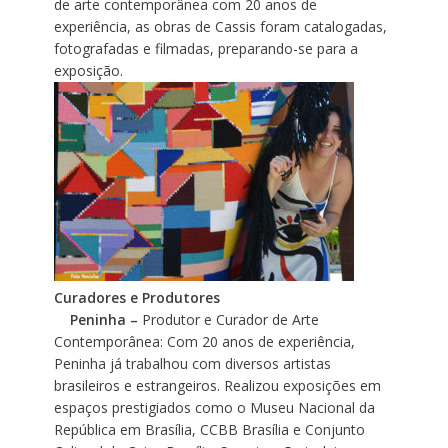
de arte contemporânea com 20 anos de
experiência, as obras de Cassis foram catalogadas,
fotografadas e filmadas, preparando-se para a
exposição.
Curadores e Produtores
Peninha –
Produtor e Curador de Arte
Contemporânea: Com 20 anos de experiência,
Peninha já trabalhou com diversos artistas
brasileiros e estrangeiros. Realizou exposições em
espaços prestigiados como o Museu Nacional da
República em Brasília, CCBB Brasília e Conjunto