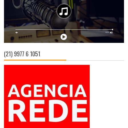
(21) 9977 6 1051