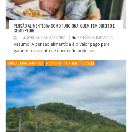
PENSÃO ALIMENTÍCIA: COMO FUNCIONA, QUEM TEM DIREITO E
COMO PEDIR
JORNAL MANGARATIBA
PENSÃO ALIMENTÍCIA
Resumo: A pensão alimentícia é o valor pago para
garantir o sustento de quem não pode se...
JORNAL MANGARATIBA
NOTÍCIAS
TURISMO
VIAGEM