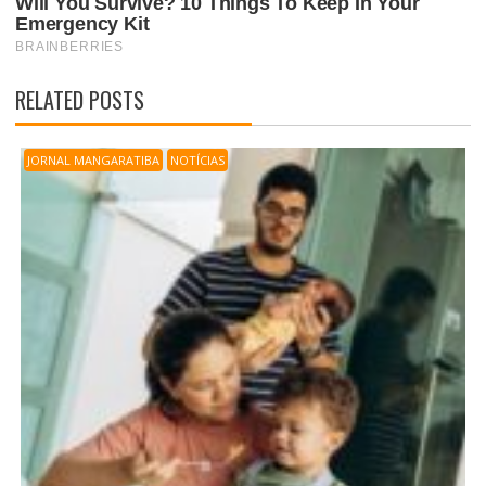
RELATED POSTS
JORNAL MANGARATIBA
NOTÍCIAS