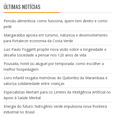
ÚLTIMAS NOTÍCIAS
Pensão alimentícia: como funciona, quem tem direito e como
pedir
Mangaratiba aposta em turismo, natureza e desenvolvimento
para fortalecer economia da Costa Verde
Luiz Paulo Foggetti propõe nova visão sobre a longevidade e
desafia sociedade a pensar nos 120 anos de vida
Pousada, hotel ou aluguel por temporada: como escolher a
melhor hospedagem
Livro infantil resgata memórias do Quilombo da Marambaia e
valoriza solidariedade entre crianças
Especialistas Alertam para os Limites da Inteligência Artificial no
Apoio à Saúde Mental
Energia do futuro: hidrogênio verde impulsiona nova fronteira
industrial no Brasil