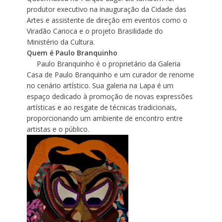
produtor executivo na inauguração da Cidade das
Artes e assistente de direção em eventos como o
Viradão Carioca e o projeto Brasilidade do
Ministério da Cultura.
Quem é Paulo Branquinho
Paulo Branquinho é o proprietário da Galeria
Casa de Paulo Branquinho e um curador de renome
no cenário artístico. Sua galeria na Lapa é um
espaço dedicado à promoção de novas expressões
artísticas e ao resgate de técnicas tradicionais,
proporcionando um ambiente de encontro entre
artistas e o público.