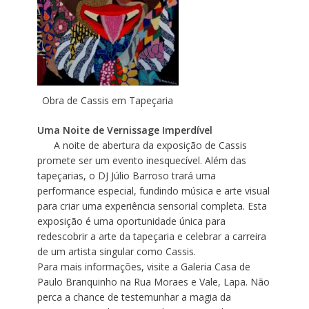
Obra de Cassis em Tapeçaria
Uma Noite de Vernissage Imperdível
A noite de abertura da exposição de Cassis
promete ser um evento inesquecível. Além das
tapeçarias, o DJ Júlio Barroso trará uma
performance especial, fundindo música e arte visual
para criar uma experiência sensorial completa. Esta
exposição é uma oportunidade única para
redescobrir a arte da tapeçaria e celebrar a carreira
de um artista singular como Cassis.
Para mais informações, visite a Galeria Casa de
Paulo Branquinho na Rua Moraes e Vale, Lapa. Não
perca a chance de testemunhar a magia da