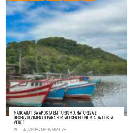
MANGARATIBA APOSTA EM TURISMO, NATUREZA E
DESENVOLVIMENTO PARA FORTALECER ECONOMIA DA COSTA
VERDE
JORNAL MANGARATIBA