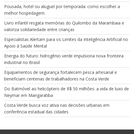
Pousada, hotel ou aluguel por temporada: como escolher a
melhor hospedagem
Livro infantil resgata memórias do Quilombo da Marambaia e
valoriza solidariedade entre crianças
Especialistas Alertam para os Limites da Inteligência Artificial no
Apoio à Saúde Mental
Energia do futuro: hidrogênio verde impulsiona nova fronteira
industrial no Brasil
Equipamentos de segurança fortalecem pesca artesanal e
beneficiam centenas de trabalhadores na Costa Verde
Do Batmóvel ao helicóptero de R$ 50 milhões: a vida de luxo de
Neymar em Mangaratiba
Costa Verde busca voz ativa nas decisões urbanas em
conferência estadual das cidades