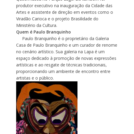
produtor executivo na inauguração da Cidade das
Artes e assistente de direção em eventos como o
Viradão Carioca e o projeto Brasilidade do
Ministério da Cultura.
Quem é Paulo Branquinho
Paulo Branquinho é o proprietário da Galeria
Casa de Paulo Branquinho e um curador de renome
no cenário artístico. Sua galeria na Lapa é um
espaço dedicado à promoção de novas expressões
artísticas e ao resgate de técnicas tradicionais,
proporcionando um ambiente de encontro entre
artistas e o público.