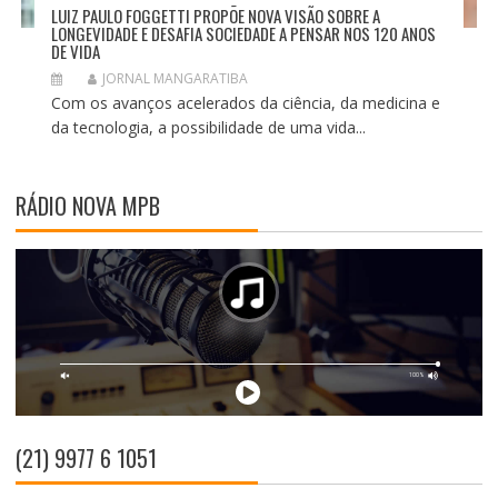
LUIZ PAULO FOGGETTI PROPÕE NOVA VISÃO SOBRE A
LONGEVIDADE E DESAFIA SOCIEDADE A PENSAR NOS 120 ANOS
DE VIDA
JORNAL MANGARATIBA
Com os avanços acelerados da ciência, da medicina e
da tecnologia, a possibilidade de uma vida...
RÁDIO NOVA MPB
(21) 9977 6 1051