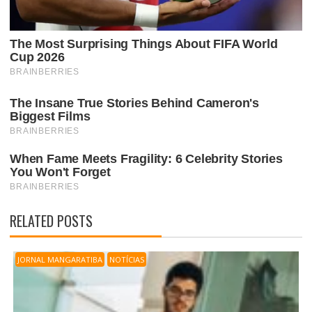
RELATED POSTS
JORNAL MANGARATIBA
NOTÍCIAS