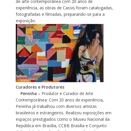
de arte contemporânea com 20 anos de
experiência, as obras de Cassis foram catalogadas,
fotografadas e filmadas, preparando-se para a
exposição.
Curadores e Produtores
Peninha –
Produtor e Curador de Arte
Contemporânea: Com 20 anos de experiência,
Peninha já trabalhou com diversos artistas
brasileiros e estrangeiros. Realizou exposições em
espaços prestigiados como o Museu Nacional da
República em Brasília, CCBB Brasília e Conjunto