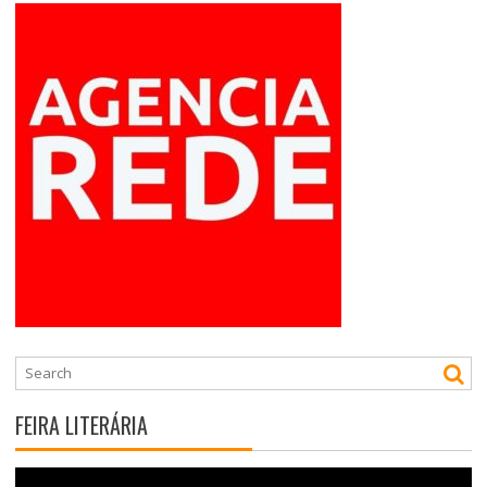
FEIRA LITERÁRIA
Tocador