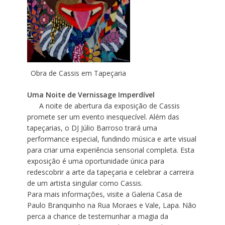
Obra de Cassis em Tapeçaria
Uma Noite de Vernissage Imperdível
A noite de abertura da exposição de Cassis
promete ser um evento inesquecível. Além das
tapeçarias, o DJ Júlio Barroso trará uma
performance especial, fundindo música e arte visual
para criar uma experiência sensorial completa. Esta
exposição é uma oportunidade única para
redescobrir a arte da tapeçaria e celebrar a carreira
de um artista singular como Cassis.
Para mais informações, visite a Galeria Casa de
Paulo Branquinho na Rua Moraes e Vale, Lapa. Não
perca a chance de testemunhar a magia da