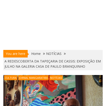
You are here
Home
NOTÍCIAS
A REDESCOBERTA DA TAPEÇARIA DE CASSIS: EXPOSIÇÃO EM
JULHO NA GALERIA CASA DE PAULO BRANQUINHO
CULTURA
JORNAL MANGARATIBA
NOTÍCIAS