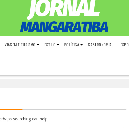
VIAGEM E TURISMO
ESTILO
POLÍTICA
GASTRONOMIA
ESPO
Perhaps searching can help.