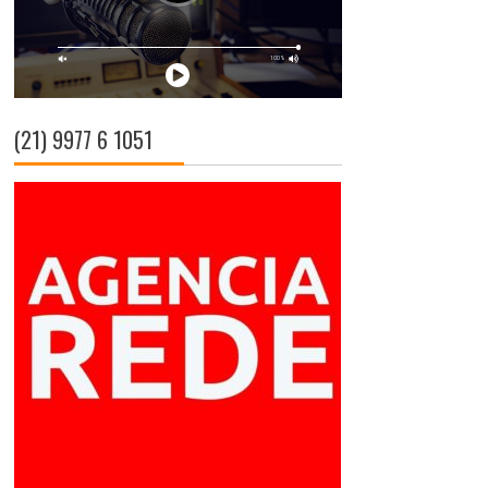
(21) 9977 6 1051