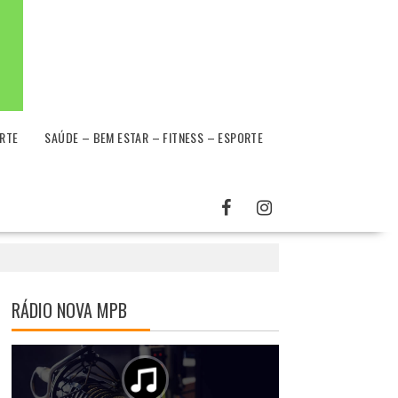
RTE
SAÚDE – BEM ESTAR – FITNESS – ESPORTE
RÁDIO NOVA MPB