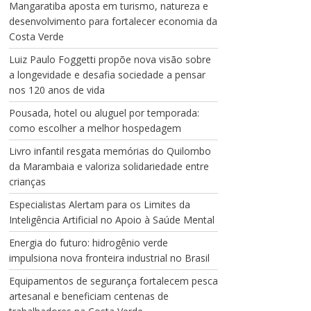
Mangaratiba aposta em turismo, natureza e
desenvolvimento para fortalecer economia da
Costa Verde
Luiz Paulo Foggetti propõe nova visão sobre
a longevidade e desafia sociedade a pensar
nos 120 anos de vida
Pousada, hotel ou aluguel por temporada:
como escolher a melhor hospedagem
Livro infantil resgata memórias do Quilombo
da Marambaia e valoriza solidariedade entre
crianças
Especialistas Alertam para os Limites da
Inteligência Artificial no Apoio à Saúde Mental
Energia do futuro: hidrogênio verde
impulsiona nova fronteira industrial no Brasil
Equipamentos de segurança fortalecem pesca
artesanal e beneficiam centenas de