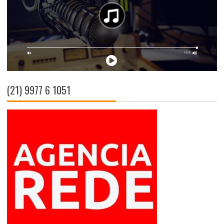
(21) 9977 6 1051