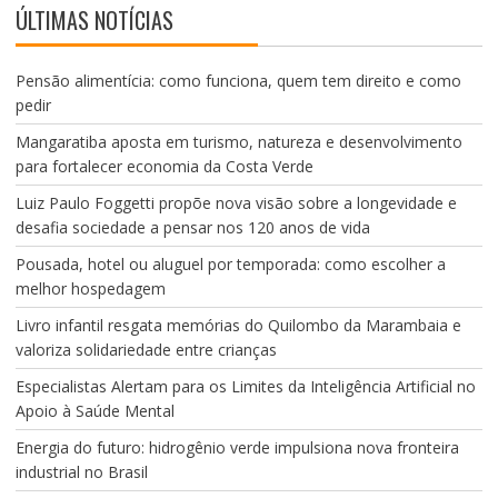
ÚLTIMAS NOTÍCIAS
Pensão alimentícia: como funciona, quem tem direito e como
pedir
Mangaratiba aposta em turismo, natureza e desenvolvimento
para fortalecer economia da Costa Verde
Luiz Paulo Foggetti propõe nova visão sobre a longevidade e
desafia sociedade a pensar nos 120 anos de vida
Pousada, hotel ou aluguel por temporada: como escolher a
melhor hospedagem
Livro infantil resgata memórias do Quilombo da Marambaia e
valoriza solidariedade entre crianças
Especialistas Alertam para os Limites da Inteligência Artificial no
Apoio à Saúde Mental
Energia do futuro: hidrogênio verde impulsiona nova fronteira
industrial no Brasil