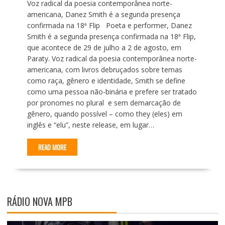
Voz radical da poesia contemporânea norte-
americana, Danez Smith é a segunda presença
confirmada na 18ª Flip Poeta e performer, Danez
Smith é a segunda presença confirmada na 18ª Flip,
que acontece de 29 de julho a 2 de agosto, em
Paraty. Voz radical da poesia contemporânea norte-
americana, com livros debruçados sobre temas
como raça, gênero e identidade, Smith se define
como uma pessoa não-binária e prefere ser tratado
por pronomes no plural e sem demarcação de
gênero, quando possível – como they (eles) em
inglês e “elu”, neste release, em lugar…
READ MORE
RÁDIO NOVA MPB