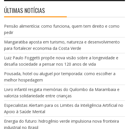
ÚLTIMAS NOTÍCIAS
Pensão alimentícia: como funciona, quem tem direito e como
pedir
Mangaratiba aposta em turismo, natureza e desenvolvimento
para fortalecer economia da Costa Verde
Luiz Paulo Foggetti propõe nova visão sobre a longevidade e
desafia sociedade a pensar nos 120 anos de vida
Pousada, hotel ou aluguel por temporada: como escolher a
melhor hospedagem
Livro infantil resgata memórias do Quilombo da Marambaia e
valoriza solidariedade entre crianças
Especialistas Alertam para os Limites da Inteligência Artificial no
Apoio à Saúde Mental
Energia do futuro: hidrogênio verde impulsiona nova fronteira
industrial no Brasil