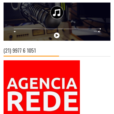
(21) 9977 6 1051