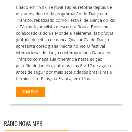
Criado em 1987, Festival Tápias retorna depois de
dez anos, dentro da programação do Dança em
Trânsito, rebatizado como Festival de Dança do Rio
– Tápias A jornalista e escritora Rosita Boisseau,
colaboradora do Le Monde e Télérama, faz oficina
gratuita de crítica de dança Quasar Cia de Dança
apresenta coreografia inédita no Rio O festival
internacional de dança contemporânea Dança em
Trânsito começa sua itinerância nesta edição
pelo Rio de Janeiro, entre os dias 8 e 17 de agosto,
antes de seguir por mais sete cidades brasileiras e
terminar em Paris, na França, em 15 de…
READ MORE
RÁDIO NOVA MPB