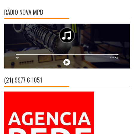
RÁDIO NOVA MPB
(21) 9977 6 1051