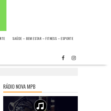
RTE
SAÚDE – BEM ESTAR – FITNESS – ESPORTE
RÁDIO NOVA MPB