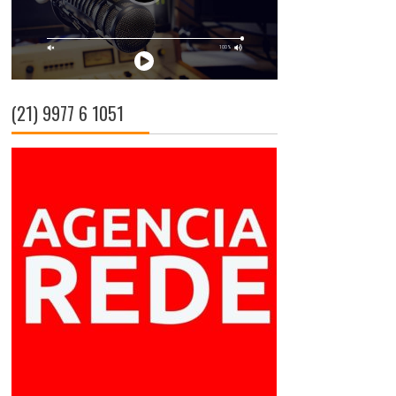
(21) 9977 6 1051