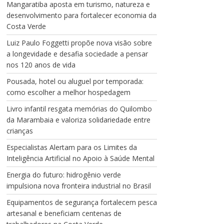
Mangaratiba aposta em turismo, natureza e
desenvolvimento para fortalecer economia da
Costa Verde
Luiz Paulo Foggetti propõe nova visão sobre
a longevidade e desafia sociedade a pensar
nos 120 anos de vida
Pousada, hotel ou aluguel por temporada:
como escolher a melhor hospedagem
Livro infantil resgata memórias do Quilombo
da Marambaia e valoriza solidariedade entre
crianças
Especialistas Alertam para os Limites da
Inteligência Artificial no Apoio à Saúde Mental
Energia do futuro: hidrogênio verde
impulsiona nova fronteira industrial no Brasil
Equipamentos de segurança fortalecem pesca
artesanal e beneficiam centenas de