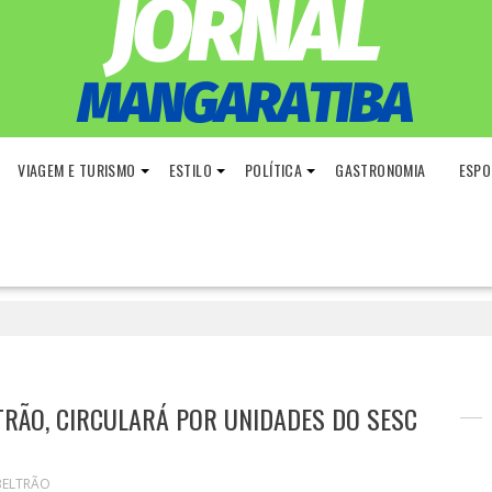
VIAGEM E TURISMO
ESTILO
POLÍTICA
GASTRONOMIA
ESPO
LTRÃO, CIRCULARÁ POR UNIDADES DO SESC
BELTRÃO