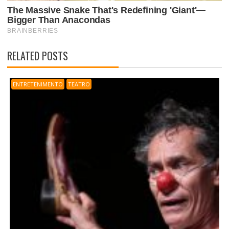
RELATED POSTS
ENTRETENIMENTO
TEATRO