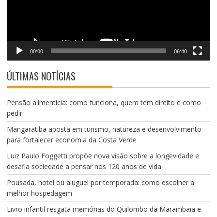
00:00
06:40
ÚLTIMAS NOTÍCIAS
Pensão alimentícia: como funciona, quem tem direito e como
pedir
Mangaratiba aposta em turismo, natureza e desenvolvimento
para fortalecer economia da Costa Verde
Luiz Paulo Foggetti propõe nova visão sobre a longevidade e
desafia sociedade a pensar nos 120 anos de vida
Pousada, hotel ou aluguel por temporada: como escolher a
melhor hospedagem
Livro infantil resgata memórias do Quilombo da Marambaia e