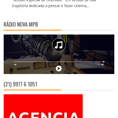
trajetória dedicada a pensar e fazer cinema,...
RÁDIO NOVA MPB
(21) 9977 6 1051