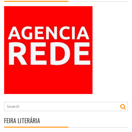
FEIRA LITERÁRIA