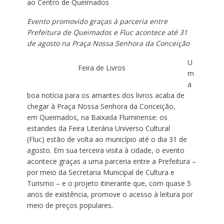
ao Centro de Queimados
Evento promovido graças à parceria entre
Prefeitura de Queimados e
Fluc
acontece até
31
de agosto na Praça Nossa Senhora da Conceição
U
Feira de Livros
m
a
boa notícia para os amantes dos livros acaba de
chegar à Praça Nossa Senhora da Conceição,
em Queimados, na Baixada Fluminense: os
estandes da Feira Literária Universo Cultural
(Fluc) estão de volta ao município até o dia 31 de
agosto. Em sua terceira visita à cidade, o evento
acontece graças a uma parceria entre a Prefeitura –
por meio da Secretaria Municipal de Cultura e
Turismo – e o projeto itinerante que, com quase 5
anos de existência, promove o acesso à leitura por
meio de preços populares.