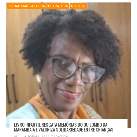
JORNAL MANGARATIBA
LITERATURA
NOTÍCIAS
LIVRO INFANTIL RESGATA MEMÓRIAS DO QUILOMBO DA
MARAMBAIA E VALORIZA SOLIDARIEDADE ENTRE CRIANÇAS
JORNAL MANGARATIBA