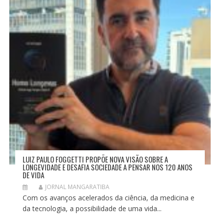
LUIZ PAULO FOGGETTI PROPÕE NOVA VISÃO SOBRE A
LONGEVIDADE E DESAFIA SOCIEDADE A PENSAR NOS 120 ANOS
DE VIDA
JORNAL MANGARATIBA
Com os avanços acelerados da ciência, da medicina e
da tecnologia, a possibilidade de uma vida...