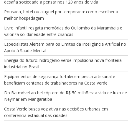
desafia sociedade a pensar nos 120 anos de vida
Pousada, hotel ou aluguel por temporada: como escolher a
melhor hospedagem
Livro infantil resgata memórias do Quilombo da Marambaia e
valoriza solidariedade entre crianças
Especialistas Alertam para os Limites da Inteligência Artificial no
Apoio à Saúde Mental
Energia do futuro: hidrogênio verde impulsiona nova fronteira
industrial no Brasil
Equipamentos de segurança fortalecem pesca artesanal e
beneficiam centenas de trabalhadores na Costa Verde
Do Batmóvel ao helicóptero de R$ 50 milhões: a vida de luxo de
Neymar em Mangaratiba
Costa Verde busca voz ativa nas decisões urbanas em
conferência estadual das cidades