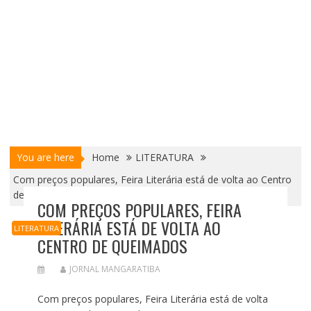
You are here
Home
LITERATURA
Com preços populares, Feira Literária está de volta ao Centro
de Queimados
COM PREÇOS POPULARES, FEIRA
LITERÁRIA ESTÁ DE VOLTA AO
LITERATURA
CENTRO DE QUEIMADOS
JORNAL MANGARATIBA
Com preços populares, Feira Literária está de volta