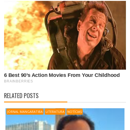
RELATED POSTS
JORNAL MANGARATIBA
LITERATURA
NOTÍCIAS