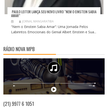
PAULO LEITOR LANÇA SEU NOVO LIVRO “NEM O EINSTEIN SABIA
AMAR”
JORNAL MANGARATIBA
“Nem o Einstein Sabia Amar”: Uma Jornada Pelos
Labirintos Emocionais do Genial Albert Einstein e Sua...
RÁDIO NOVA MPB
(21) 9977 6 1051