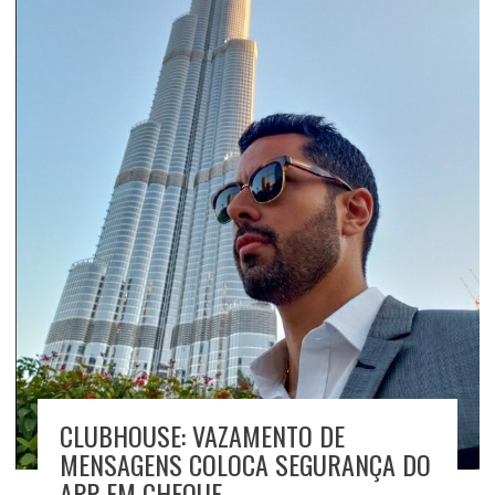
CLUBHOUSE: VAZAMENTO DE
MENSAGENS COLOCA SEGURANÇA DO
APP EM CHEQUE