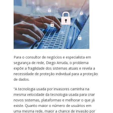
Para o consultor de negócios e especialista em
segurança de rede, Diego Arruda, o problema
expõe a fragilidade dos sistemas atuais e revela a
necessidade de proteção individual para a proteção
de dados.
“A tecnologia usada por invasores caminha na
mesma velocidade da tecnologia usada para criar
novos sistemas, plataformas e melhorar o que já
existe. Quanto maior o número de usuários em
uma mesma rede, maior a chance de invasão por