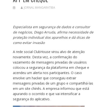
JORNAL MANGARATIBA
Especialista em segurança de dados e consultor
de negócios, Diego Arruda, afirma necessidade de
proteção individual dos aparelhos e dá dicas de
como evitar invasão
A rede social ClubHouse virou alvo de atenção
novamente. Desta vez, a confirmação do
vazamento de mensagens privadas de usuários
colocou a segurança da plataforma em cheque e
acendeu um alerta nos participantes. O caso
envolve um hacker que conseguiu extrair
mensagens privadas de um grupo e compartilhá-las
em um site chinês. A empresa informou que está
apurando o ocorrido e que vai intensificar a
segurança do aplicativo.