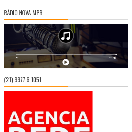
RÁDIO NOVA MPB
(21) 9977 6 1051