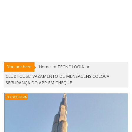
You are here
Home
TECNOLOGIA
CLUBHOUSE: VAZAMENTO DE MENSAGENS COLOCA
SEGURANÇA DO APP EM CHEQUE
TECNOLOGIA