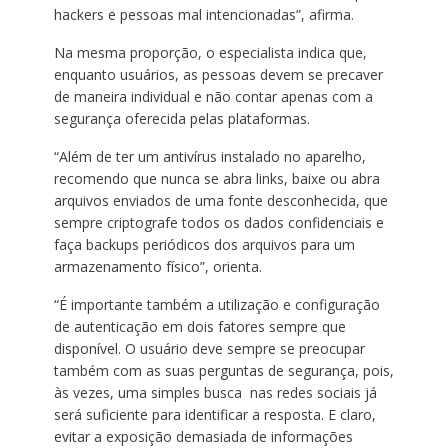
hackers e pessoas mal intencionadas”, afirma.
Na mesma proporção, o especialista indica que,
enquanto usuários, as pessoas devem se precaver
de maneira individual e não contar apenas com a
segurança oferecida pelas plataformas.
“Além de ter um antivírus instalado no aparelho,
recomendo que nunca se abra links, baixe ou abra
arquivos enviados de uma fonte desconhecida, que
sempre criptografe todos os dados confidenciais e
faça backups periódicos dos arquivos para um
armazenamento físico”, orienta.
“É importante também a utilização e configuração
de autenticação em dois fatores sempre que
disponível. O usuário deve sempre se preocupar
também com as suas perguntas de segurança, pois,
às vezes, uma simples busca nas redes sociais já
será suficiente para identificar a resposta. E claro,
evitar a exposição demasiada de informações