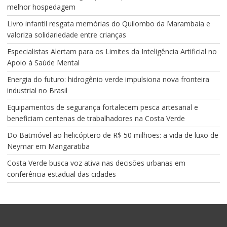
melhor hospedagem
Livro infantil resgata memórias do Quilombo da Marambaia e
valoriza solidariedade entre crianças
Especialistas Alertam para os Limites da Inteligência Artificial no
Apoio à Saúde Mental
Energia do futuro: hidrogênio verde impulsiona nova fronteira
industrial no Brasil
Equipamentos de segurança fortalecem pesca artesanal e
beneficiam centenas de trabalhadores na Costa Verde
Do Batmóvel ao helicóptero de R$ 50 milhões: a vida de luxo de
Neymar em Mangaratiba
Costa Verde busca voz ativa nas decisões urbanas em
conferência estadual das cidades