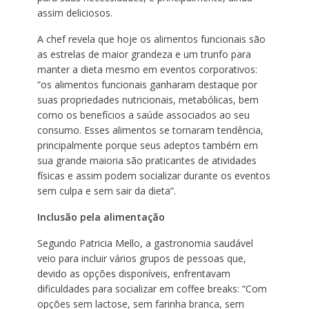
assim deliciosos.
A chef revela que hoje os alimentos funcionais são
as estrelas de maior grandeza e um trunfo para
manter a dieta mesmo em eventos corporativos:
“os alimentos funcionais ganharam destaque por
suas propriedades nutricionais, metabólicas, bem
como os benefícios a saúde associados ao seu
consumo. Esses alimentos se tornaram tendência,
principalmente porque seus adeptos também em
sua grande maioria são praticantes de atividades
físicas e assim podem socializar durante os eventos
sem culpa e sem sair da dieta”.
Inclusão pela alimentação
Segundo Patricia Mello, a gastronomia saudável
veio para incluir vários grupos de pessoas que,
devido as opções disponíveis, enfrentavam
dificuldades para socializar em coffee breaks: “Com
opções sem lactose, sem farinha branca, sem