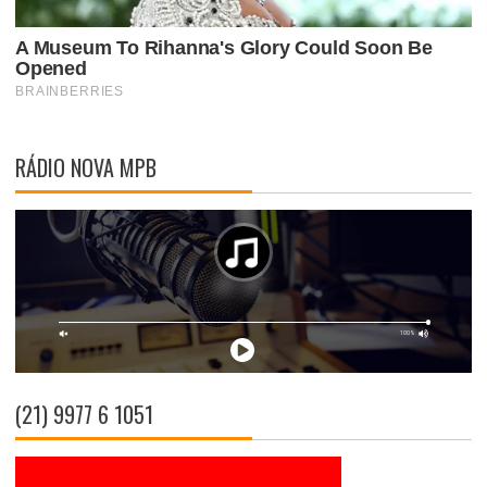
RÁDIO NOVA MPB
(21) 9977 6 1051