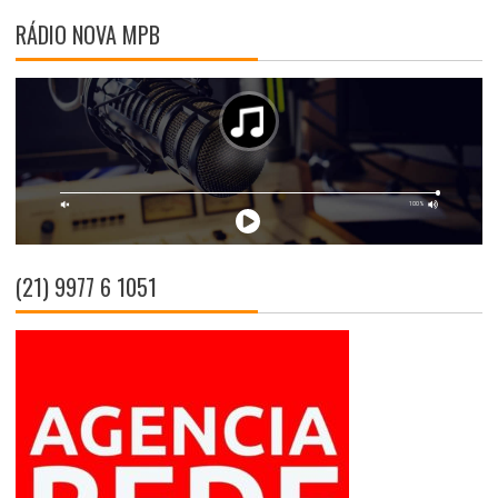
RÁDIO NOVA MPB
(21) 9977 6 1051