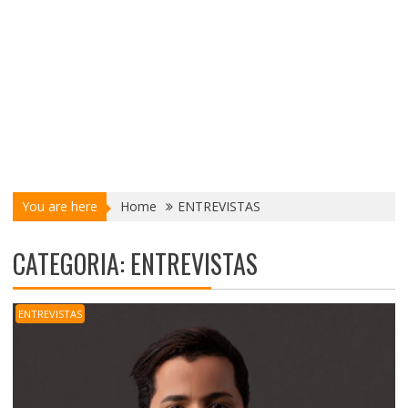
You are here
Home
ENTREVISTAS
CATEGORIA:
ENTREVISTAS
ENTREVISTAS