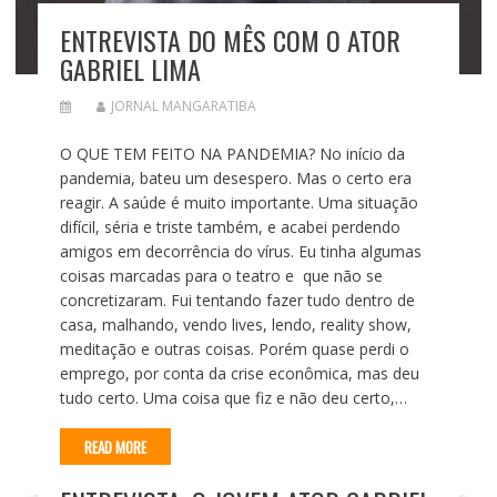
ENTREVISTA DO MÊS COM O ATOR
GABRIEL LIMA
JORNAL MANGARATIBA
O QUE TEM FEITO NA PANDEMIA? No início da
pandemia, bateu um desespero. Mas o certo era
reagir. A saúde é muito importante. Uma situação
difícil, séria e triste também, e acabei perdendo
amigos em decorrência do vírus. Eu tinha algumas
coisas marcadas para o teatro e que não se
concretizaram. Fui tentando fazer tudo dentro de
casa, malhando, vendo lives, lendo, reality show,
meditação e outras coisas. Porém quase perdi o
emprego, por conta da crise econômica, mas deu
tudo certo. Uma coisa que fiz e não deu certo,…
READ MORE