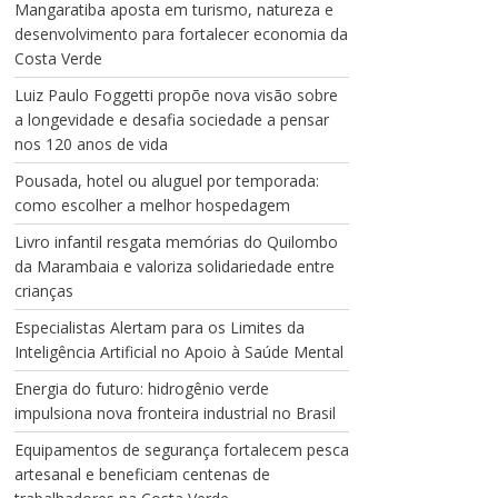
Mangaratiba aposta em turismo, natureza e
desenvolvimento para fortalecer economia da
Costa Verde
Luiz Paulo Foggetti propõe nova visão sobre
a longevidade e desafia sociedade a pensar
nos 120 anos de vida
Pousada, hotel ou aluguel por temporada:
como escolher a melhor hospedagem
Livro infantil resgata memórias do Quilombo
da Marambaia e valoriza solidariedade entre
crianças
Especialistas Alertam para os Limites da
Inteligência Artificial no Apoio à Saúde Mental
Energia do futuro: hidrogênio verde
impulsiona nova fronteira industrial no Brasil
Equipamentos de segurança fortalecem pesca
artesanal e beneficiam centenas de