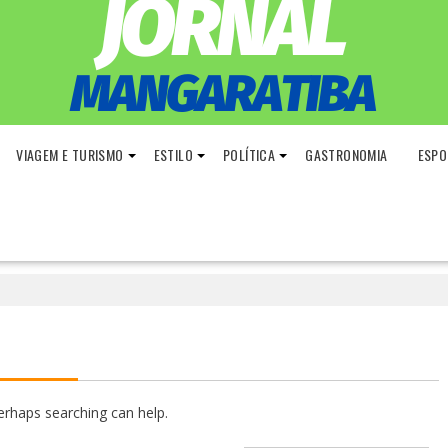
VIAGEM E TURISMO
ESTILO
POLÍTICA
GASTRONOMIA
ESPO
Perhaps searching can help.