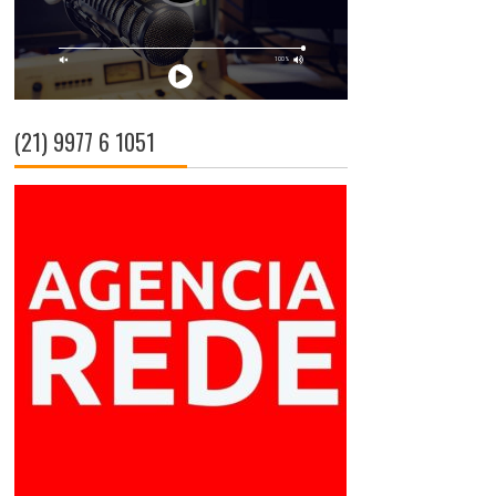
(21) 9977 6 1051