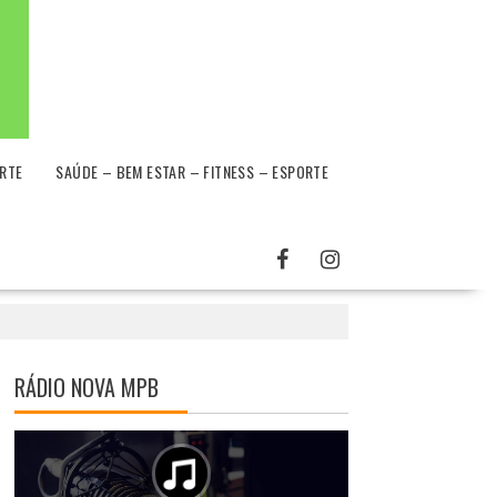
RTE
SAÚDE – BEM ESTAR – FITNESS – ESPORTE
RÁDIO NOVA MPB