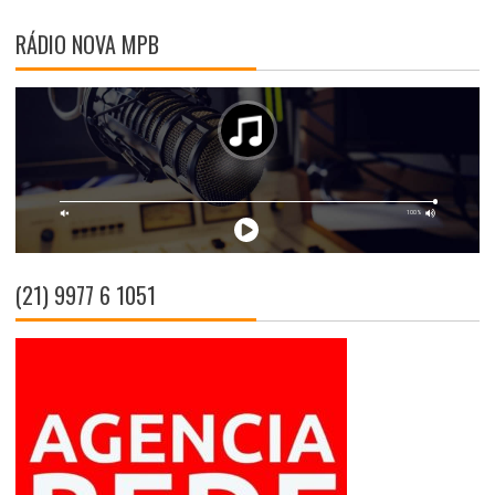
RÁDIO NOVA MPB
(21) 9977 6 1051