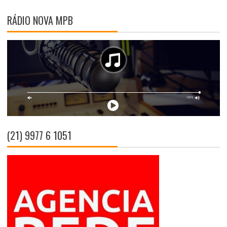
RÁDIO NOVA MPB
(21) 9977 6 1051