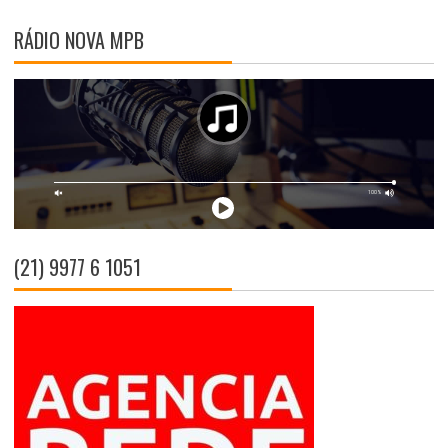
RÁDIO NOVA MPB
(21) 9977 6 1051