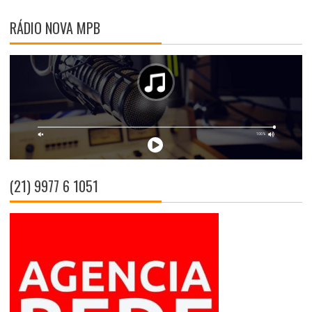
RÁDIO NOVA MPB
(21) 9977 6 1051