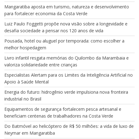
Mangaratiba aposta em turismo, natureza e desenvolvimento
para fortalecer economia da Costa Verde
Luiz Paulo Foggetti propõe nova visão sobre a longevidade e
desafia sociedade a pensar nos 120 anos de vida
Pousada, hotel ou aluguel por temporada: como escolher a
melhor hospedagem
Livro infantil resgata memórias do Quilombo da Marambaia e
valoriza solidariedade entre crianças
Especialistas Alertam para os Limites da Inteligência Artificial no
Apoio à Saúde Mental
Energia do futuro: hidrogênio verde impulsiona nova fronteira
industrial no Brasil
Equipamentos de segurança fortalecem pesca artesanal e
beneficiam centenas de trabalhadores na Costa Verde
Do Batmóvel ao helicóptero de R$ 50 milhões: a vida de luxo de
Neymar em Mangaratiba