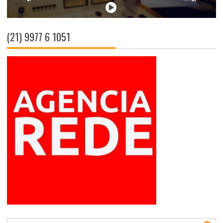
(21) 9977 6 1051