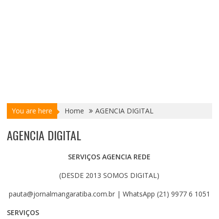
You are here
Home
AGENCIA DIGITAL
AGENCIA DIGITAL
SERVIÇOS AGENCIA REDE
(DESDE 2013 SOMOS DIGITAL)
pauta@jornalmangaratiba.com.br | WhatsApp (21) 9977 6 1051
SERVIÇOS