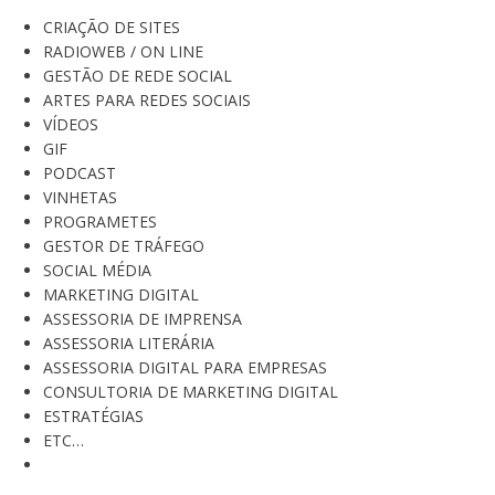
CRIAÇÃO DE SITES
RADIOWEB / ON LINE
GESTÃO DE REDE SOCIAL
ARTES PARA REDES SOCIAIS
VÍDEOS
GIF
PODCAST
VINHETAS
PROGRAMETES
GESTOR DE TRÁFEGO
SOCIAL MÉDIA
MARKETING DIGITAL
ASSESSORIA DE IMPRENSA
ASSESSORIA LITERÁRIA
ASSESSORIA DIGITAL PARA EMPRESAS
CONSULTORIA DE MARKETING DIGITAL
ESTRATÉGIAS
ETC…