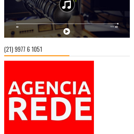
(21) 9977 6 1051