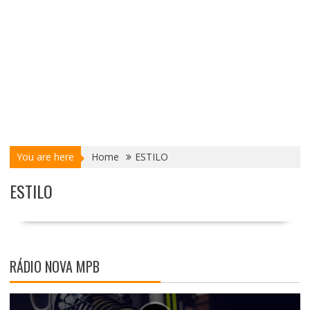
You are here
Home
ESTILO
ESTILO
RÁDIO NOVA MPB