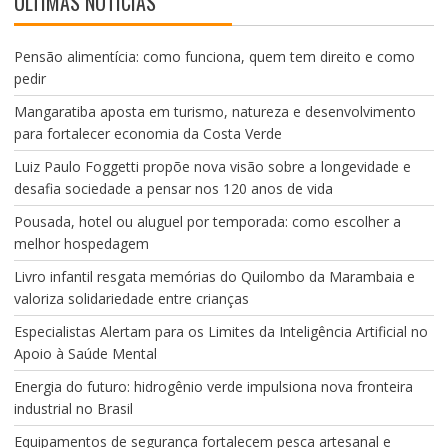
ÚLTIMAS NOTÍCIAS
Pensão alimentícia: como funciona, quem tem direito e como
pedir
Mangaratiba aposta em turismo, natureza e desenvolvimento
para fortalecer economia da Costa Verde
Luiz Paulo Foggetti propõe nova visão sobre a longevidade e
desafia sociedade a pensar nos 120 anos de vida
Pousada, hotel ou aluguel por temporada: como escolher a
melhor hospedagem
Livro infantil resgata memórias do Quilombo da Marambaia e
valoriza solidariedade entre crianças
Especialistas Alertam para os Limites da Inteligência Artificial no
Apoio à Saúde Mental
Energia do futuro: hidrogênio verde impulsiona nova fronteira
industrial no Brasil
Equipamentos de segurança fortalecem pesca artesanal e